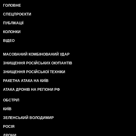
ГОЛОВНЕ
СПЕЦПРОЄКТИ
ПУБЛІКАЦІЇ
КОЛОНКИ
ВІДЕО
МАСОВАНИЙ КОМБІНОВАНИЙ УДАР
ЗНИЩЕННЯ РОСІЙСЬКИХ ОКУПАНТІВ
ЗНИЩЕННЯ РОСІЙСЬКОЇ ТЕХНІКИ
РАКЕТНА АТАКА НА КИЇВ
АТАКА ДРОНІВ НА РЕГІОНИ РФ
ОБСТРІЛ
КИЇВ
ЗЕЛЕНСЬКИЙ ВОЛОДИМИР
РОСІЯ
ДРОНИ