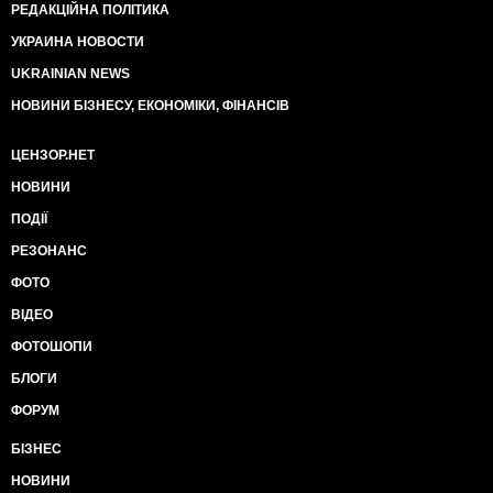
РЕДАКЦІЙНА ПОЛІТИКА
УКРАИНА НОВОСТИ
UKRAINIAN NEWS
НОВИНИ БІЗНЕСУ, ЕКОНОМІКИ, ФІНАНСІВ
ЦЕНЗОР.НЕТ
НОВИНИ
ПОДІЇ
РЕЗОНАНС
ФОТО
ВІДЕО
ФОТОШОПИ
БЛОГИ
ФОРУМ
БІЗНЕС
НОВИНИ