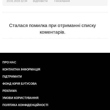
Відповісти
Посилання
23.01.2019 22:34
Сталася помилка при отриманні списку
коментарів.
ПРО НАС
КОНТАКТНА ІНФОРМАЦІЯ
ПІДТРИМАТИ
ФОНД ЮРІЯ БУТУСОВА
РЕКЛАМА
УМОВИ КОРИСТУВАННЯ
ПОЛІТИКА КОНФІДЕНЦІЙНОСТІ