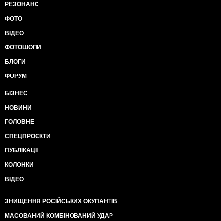
РЕЗОНАНС
ФОТО
ВІДЕО
ФОТОШОПИ
БЛОГИ
ФОРУМ
БІЗНЕС
НОВИНИ
ГОЛОВНЕ
СПЕЦПРОЄКТИ
ПУБЛІКАЦІЇ
КОЛОНКИ
ВІДЕО
ЗНИЩЕННЯ РОСІЙСЬКИХ ОКУПАНТІВ
МАСОВАНИЙ КОМБІНОВАНИЙ УДАР