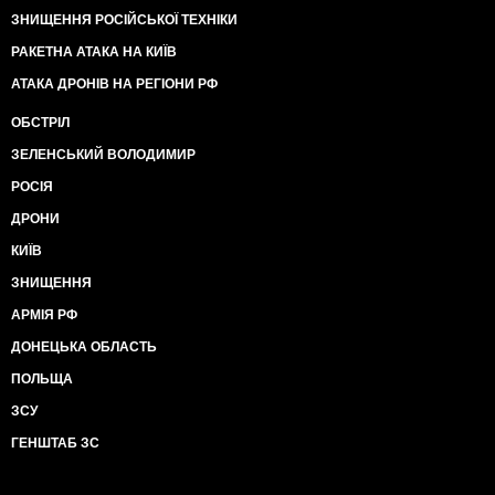
ЗНИЩЕННЯ РОСІЙСЬКОЇ ТЕХНІКИ
РАКЕТНА АТАКА НА КИЇВ
АТАКА ДРОНІВ НА РЕГІОНИ РФ
ОБСТРІЛ
ЗЕЛЕНСЬКИЙ ВОЛОДИМИР
РОСІЯ
ДРОНИ
КИЇВ
ЗНИЩЕННЯ
АРМІЯ РФ
ДОНЕЦЬКА ОБЛАСТЬ
ПОЛЬЩА
ЗСУ
ГЕНШТАБ ЗС