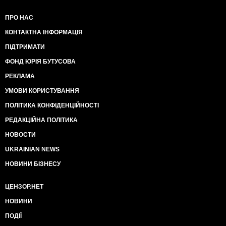
ПРО НАС
КОНТАКТНА ІНФОРМАЦІЯ
ПІДТРИМАТИ
ФОНД ЮРІЯ БУТУСОВА
РЕКЛАМА
УМОВИ КОРИСТУВАННЯ
ПОЛІТИКА КОНФІДЕНЦІЙНОСТІ
РЕДАКЦІЙНА ПОЛІТИКА
НОВОСТИ
UKRAINIAN NEWS
НОВИНИ БІЗНЕСУ
ЦЕНЗОР.НЕТ
НОВИНИ
ПОДІЇ