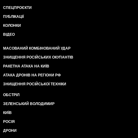
СПЕЦПРОЄКТИ
ПУБЛІКАЦІЇ
КОЛОНКИ
ВІДЕО
МАСОВАНИЙ КОМБІНОВАНИЙ УДАР
ЗНИЩЕННЯ РОСІЙСЬКИХ ОКУПАНТІВ
РАКЕТНА АТАКА НА КИЇВ
АТАКА ДРОНІВ НА РЕГІОНИ РФ
ЗНИЩЕННЯ РОСІЙСЬКОЇ ТЕХНІКИ
ОБСТРІЛ
ЗЕЛЕНСЬКИЙ ВОЛОДИМИР
КИЇВ
РОСІЯ
ДРОНИ