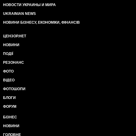
НОВОСТИ УКРАИНЫ И МИРА
UKRAINIAN NEWS
НОВИНИ БІЗНЕСУ, ЕКОНОМІКИ, ФІНАНСІВ
ЦЕНЗОР.НЕТ
НОВИНИ
ПОДІЇ
РЕЗОНАНС
ФОТО
ВІДЕО
ФОТОШОПИ
БЛОГИ
ФОРУМ
БІЗНЕС
НОВИНИ
ГОЛОВНЕ