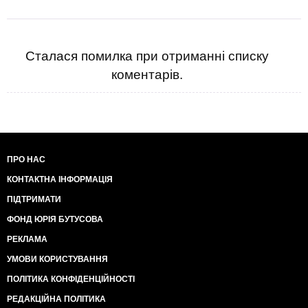
Сталася помилка при отриманні списку
коментарів.
ПРО НАС
КОНТАКТНА ІНФОРМАЦІЯ
ПІДТРИМАТИ
ФОНД ЮРІЯ БУТУСОВА
РЕКЛАМА
УМОВИ КОРИСТУВАННЯ
ПОЛІТИКА КОНФІДЕНЦІЙНОСТІ
РЕДАКЦІЙНА ПОЛІТИКА