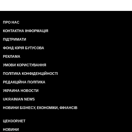
ПРО НАС
КОНТАКТНА ІНФОРМАЦІЯ
ПІДТРИМАТИ
ФОНД ЮРІЯ БУТУСОВА
РЕКЛАМА
УМОВИ КОРИСТУВАННЯ
ПОЛІТИКА КОНФІДЕНЦІЙНОСТІ
РЕДАКЦІЙНА ПОЛІТИКА
УКРАИНА НОВОСТИ
UKRAINIAN NEWS
НОВИНИ БІЗНЕСУ, ЕКОНОМІКИ, ФІНАНСІВ
ЦЕНЗОР.НЕТ
НОВИНИ