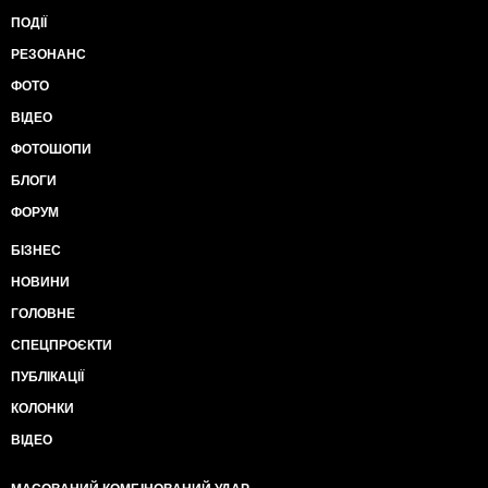
ПОДІЇ
РЕЗОНАНС
ФОТО
ВІДЕО
ФОТОШОПИ
БЛОГИ
ФОРУМ
БІЗНЕС
НОВИНИ
ГОЛОВНЕ
СПЕЦПРОЄКТИ
ПУБЛІКАЦІЇ
КОЛОНКИ
ВІДЕО