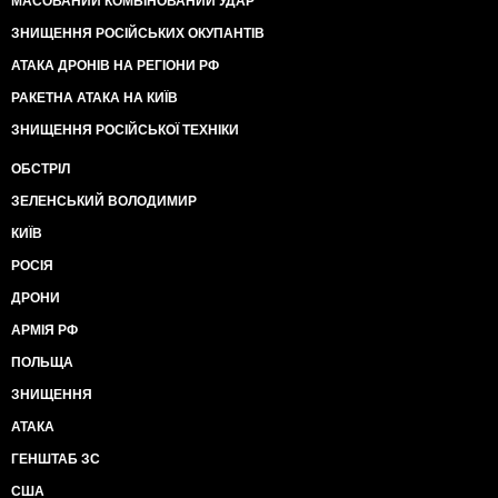
МАСОВАНИЙ КОМБІНОВАНИЙ УДАР
ЗНИЩЕННЯ РОСІЙСЬКИХ ОКУПАНТІВ
АТАКА ДРОНІВ НА РЕГІОНИ РФ
РАКЕТНА АТАКА НА КИЇВ
ЗНИЩЕННЯ РОСІЙСЬКОЇ ТЕХНІКИ
ОБСТРІЛ
ЗЕЛЕНСЬКИЙ ВОЛОДИМИР
КИЇВ
РОСІЯ
ДРОНИ
АРМІЯ РФ
ПОЛЬЩА
ЗНИЩЕННЯ
АТАКА
ГЕНШТАБ ЗС
США