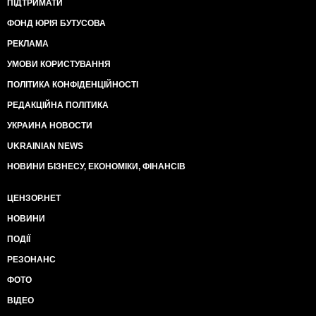
ПІДТРИМАТИ
ФОНД ЮРІЯ БУТУСОВА
РЕКЛАМА
УМОВИ КОРИСТУВАННЯ
ПОЛІТИКА КОНФІДЕНЦІЙНОСТІ
РЕДАКЦІЙНА ПОЛІТИКА
УКРАИНА НОВОСТИ
UKRAINIAN NEWS
НОВИНИ БІЗНЕСУ, ЕКОНОМІКИ, ФІНАНСІВ
ЦЕНЗОР.НЕТ
НОВИНИ
ПОДІЇ
РЕЗОНАНС
ФОТО
ВІДЕО