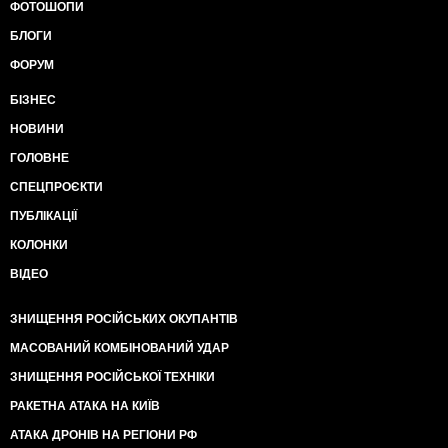
ФОТОШОПИ
БЛОГИ
ФОРУМ
БІЗНЕС
НОВИНИ
ГОЛОВНЕ
СПЕЦПРОЄКТИ
ПУБЛІКАЦІЇ
КОЛОНКИ
ВІДЕО
ЗНИЩЕННЯ РОСІЙСЬКИХ ОКУПАНТІВ
МАСОВАНИЙ КОМБІНОВАНИЙ УДАР
ЗНИЩЕННЯ РОСІЙСЬКОЇ ТЕХНІКИ
РАКЕТНА АТАКА НА КИЇВ
АТАКА ДРОНІВ НА РЕГІОНИ РФ