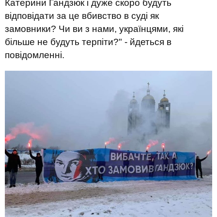
Катерини Гандзюк і дуже скоро будуть
відповідати за це вбивство в суді як
замовники? Чи ви з нами, українцями, які
більше не будуть терпіти?" - йдеться в
повідомленні.