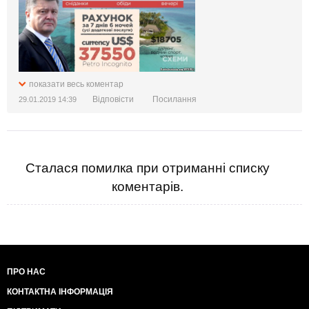
показати весь коментар
Відповісти
Посилання
29.01.2019 14:39
Сталася помилка при отриманні списку
коментарів.
ПРО НАС
КОНТАКТНА ІНФОРМАЦІЯ