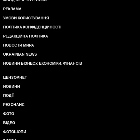
ФОНД ЮРІЯ БУТУСОВА
РЕКЛАМА
УМОВИ КОРИСТУВАННЯ
ПОЛІТИКА КОНФІДЕНЦІЙНОСТІ
РЕДАКЦІЙНА ПОЛІТИКА
НОВОСТИ МИРА
UKRAINIAN NEWS
НОВИНИ БІЗНЕСУ, ЕКОНОМІКИ, ФІНАНСІВ
ЦЕНЗОР.НЕТ
НОВИНИ
ПОДІЇ
РЕЗОНАНС
ФОТО
ВІДЕО
ФОТОШОПИ