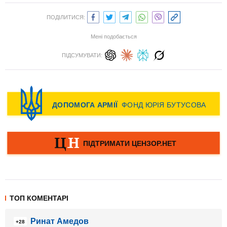
ПОДІЛИТИСЯ:
Мені подобається
ПІДСУМУВАТИ:
ТОП КОМЕНТАРІ
Ринат Амедов
+28