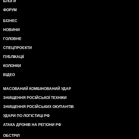
БЛОГИ
ФОРУМ
БІЗНЕС
НОВИНИ
ГОЛОВНЕ
СПЕЦПРОЄКТИ
ПУБЛІКАЦІЇ
КОЛОНКИ
ВІДЕО
МАСОВАНИЙ КОМБІНОВАНИЙ УДАР
ЗНИЩЕННЯ РОСІЙСЬКОЇ ТЕХНІКИ
ЗНИЩЕННЯ РОСІЙСЬКИХ ОКУПАНТІВ
УДАРИ ПО ЛОГІСТИЦІ РФ
АТАКА ДРОНІВ НА РЕГІОНИ РФ
ОБСТРІЛ