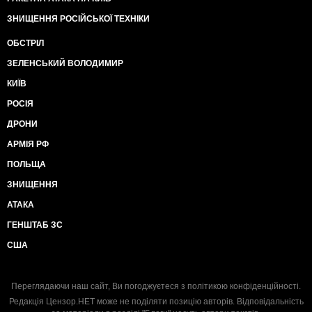
ЗНИЩЕННЯ РОСІЙСЬКОЇ ТЕХНІКИ
ОБСТРІЛ
ЗЕЛЕНСЬКИЙ ВОЛОДИМИР
КИЇВ
РОСІЯ
ДРОНИ
АРМІЯ РФ
ПОЛЬЩА
ЗНИЩЕННЯ
АТАКА
ГЕНШТАБ ЗС
США
Переглядаючи наш сайт, Ви погоджуєтеся з
політикою конфіденційності
.
Редакція Цензор.НЕТ може не поділяти позицію авторів. Відповідальність