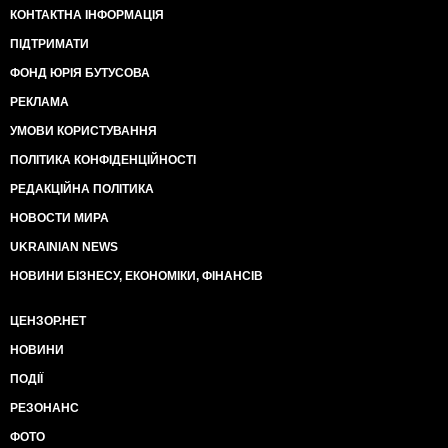
КОНТАКТНА ІНФОРМАЦІЯ
ПІДТРИМАТИ
ФОНД ЮРІЯ БУТУСОВА
РЕКЛАМА
УМОВИ КОРИСТУВАННЯ
ПОЛІТИКА КОНФІДЕНЦІЙНОСТІ
РЕДАКЦІЙНА ПОЛІТИКА
НОВОСТИ МИРА
UKRAINIAN NEWS
НОВИНИ БІЗНЕСУ, ЕКОНОМІКИ, ФІНАНСІВ
ЦЕНЗОР.НЕТ
НОВИНИ
ПОДІЇ
РЕЗОНАНС
ФОТО