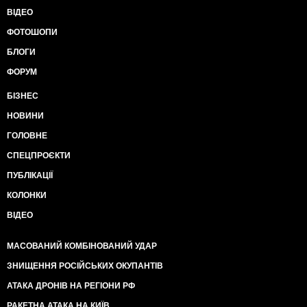
ВІДЕО
ФОТОШОПИ
БЛОГИ
ФОРУМ
БІЗНЕС
НОВИНИ
ГОЛОВНЕ
СПЕЦПРОЄКТИ
ПУБЛІКАЦІЇ
КОЛОНКИ
ВІДЕО
МАСОВАНИЙ КОМБІНОВАНИЙ УДАР
ЗНИЩЕННЯ РОСІЙСЬКИХ ОКУПАНТІВ
АТАКА ДРОНІВ НА РЕГІОНИ РФ
РАКЕТНА АТАКА НА КИЇВ