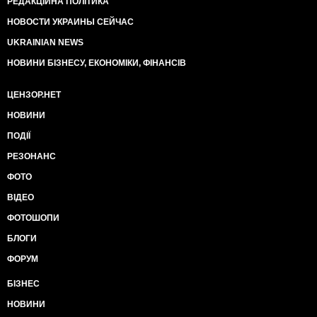
РЕДАКЦІЙНА ПОЛІТИКА
НОВОСТИ УКРАИНЫ СЕЙЧАС
UKRAINIAN NEWS
НОВИНИ БІЗНЕСУ, ЕКОНОМІКИ, ФІНАНСІВ
ЦЕНЗОР.НЕТ
НОВИНИ
ПОДІЇ
РЕЗОНАНС
ФОТО
ВІДЕО
ФОТОШОПИ
БЛОГИ
ФОРУМ
БІЗНЕС
НОВИНИ