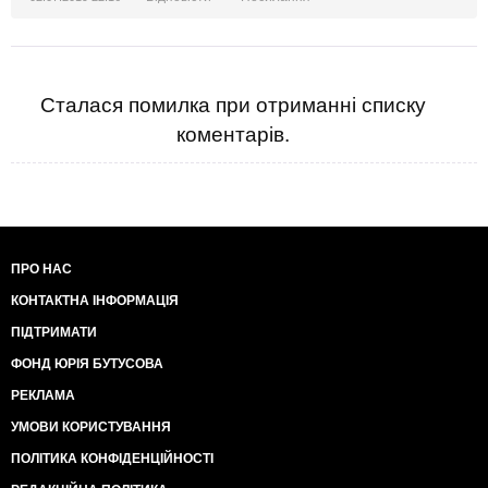
недоразвитость, стопроцентный тест.
Сталася помилка при отриманні списку
коментарів.
ПРО НАС
КОНТАКТНА ІНФОРМАЦІЯ
ПІДТРИМАТИ
ФОНД ЮРІЯ БУТУСОВА
РЕКЛАМА
УМОВИ КОРИСТУВАННЯ
ПОЛІТИКА КОНФІДЕНЦІЙНОСТІ