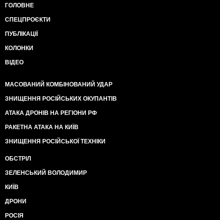
ГОЛОВНЕ
СПЕЦПРОЄКТИ
ПУБЛІКАЦІЇ
КОЛОНКИ
ВІДЕО
МАСОВАНИЙ КОМБІНОВАНИЙ УДАР
ЗНИЩЕННЯ РОСІЙСЬКИХ ОКУПАНТІВ
АТАКА ДРОНІВ НА РЕГІОНИ РФ
РАКЕТНА АТАКА НА КИЇВ
ЗНИЩЕННЯ РОСІЙСЬКОЇ ТЕХНІКИ
ОБСТРІЛ
ЗЕЛЕНСЬКИЙ ВОЛОДИМИР
КИЇВ
ДРОНИ
РОСІЯ