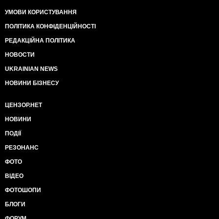
УМОВИ КОРИСТУВАННЯ
ПОЛІТИКА КОНФІДЕНЦІЙНОСТІ
РЕДАКЦІЙНА ПОЛІТИКА
НОВОСТИ
UKRAINIAN NEWS
НОВИНИ БІЗНЕСУ
ЦЕНЗОР.НЕТ
НОВИНИ
ПОДІЇ
РЕЗОНАНС
ФОТО
ВІДЕО
ФОТОШОПИ
БЛОГИ
ФОРУМ