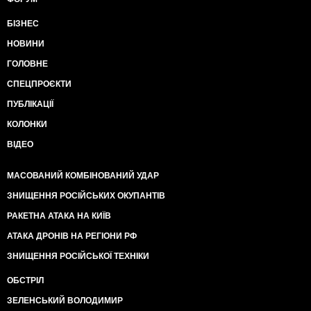
БІЗНЕС
НОВИНИ
ГОЛОВНЕ
СПЕЦПРОЄКТИ
ПУБЛІКАЦІЇ
КОЛОНКИ
ВІДЕО
МАСОВАНИЙ КОМБІНОВАНИЙ УДАР
ЗНИЩЕННЯ РОСІЙСЬКИХ ОКУПАНТІВ
РАКЕТНА АТАКА НА КИЇВ
АТАКА ДРОНІВ НА РЕГІОНИ РФ
ЗНИЩЕННЯ РОСІЙСЬКОЇ ТЕХНІКИ
ОБСТРІЛ
ЗЕЛЕНСЬКИЙ ВОЛОДИМИР