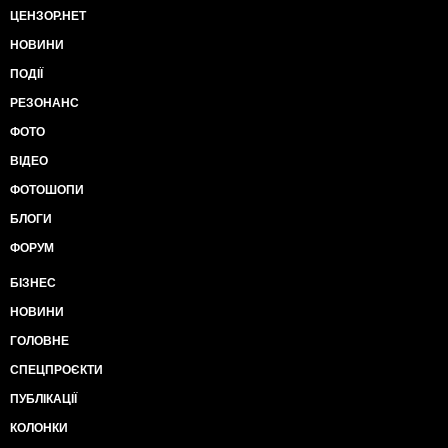
ЦЕНЗОР.НЕТ
НОВИНИ
ПОДІЇ
РЕЗОНАНС
ФОТО
ВІДЕО
ФОТОШОПИ
БЛОГИ
ФОРУМ
БІЗНЕС
НОВИНИ
ГОЛОВНЕ
СПЕЦПРОЄКТИ
ПУБЛІКАЦІЇ
КОЛОНКИ