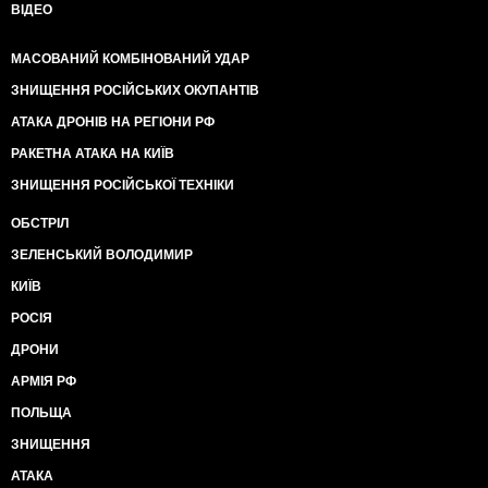
ВІДЕО
МАСОВАНИЙ КОМБІНОВАНИЙ УДАР
ЗНИЩЕННЯ РОСІЙСЬКИХ ОКУПАНТІВ
АТАКА ДРОНІВ НА РЕГІОНИ РФ
РАКЕТНА АТАКА НА КИЇВ
ЗНИЩЕННЯ РОСІЙСЬКОЇ ТЕХНІКИ
ОБСТРІЛ
ЗЕЛЕНСЬКИЙ ВОЛОДИМИР
КИЇВ
РОСІЯ
ДРОНИ
АРМІЯ РФ
ПОЛЬЩА
ЗНИЩЕННЯ
АТАКА