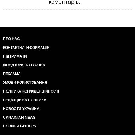
коментарів.
ПРО НАС
КОНТАКТНА ІНФОРМАЦІЯ
ПІДТРИМАТИ
ФОНД ЮРІЯ БУТУСОВА
РЕКЛАМА
УМОВИ КОРИСТУВАННЯ
ПОЛІТИКА КОНФІДЕНЦІЙНОСТІ
РЕДАКЦІЙНА ПОЛІТИКА
НОВОСТИ УКРАИНА
UKRAINIAN NEWS
НОВИНИ БІЗНЕСУ