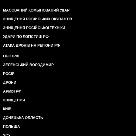
МАСОВАНИЙ КОМБІНОВАНИЙ УДАР
ЗНИЩЕННЯ РОСІЙСЬКИХ ОКУПАНТІВ
ЗНИЩЕННЯ РОСІЙСЬКОЇ ТЕХНІКИ
УДАРИ ПО ЛОГІСТИЦІ РФ
АТАКА ДРОНІВ НА РЕГІОНИ РФ
ОБСТРІЛ
ЗЕЛЕНСЬКИЙ ВОЛОДИМИР
РОСІЯ
ДРОНИ
АРМІЯ РФ
ЗНИЩЕННЯ
КИЇВ
ДОНЕЦЬКА ОБЛАСТЬ
ПОЛЬЩА
ЗСУ