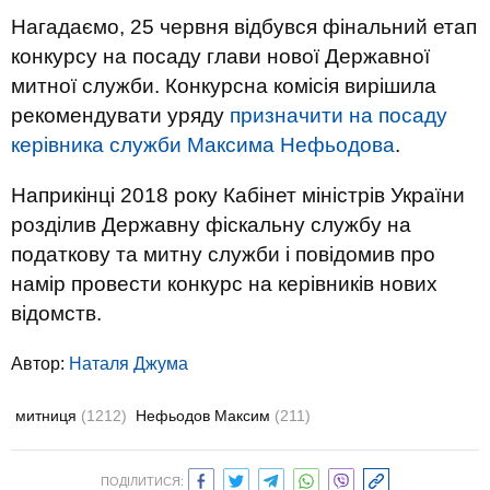
Нагадаємо, 25 червня відбувся фінальний етап
конкурсу на посаду глави нової Державної
митної служби. Конкурсна комісія вирішила
рекомендувати уряду
призначити на посаду
керівника служби Максима Нефьодова
.
Наприкінці 2018 року Кабінет міністрів України
розділив Державну фіскальну службу на
податкову та митну служби і повідомив про
намір провести конкурс на керівників нових
відомств.
Автор:
Наталя Джума
митниця
(1212)
Нефьодов Максим
(211)
ПОДІЛИТИСЯ: