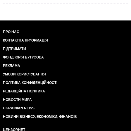
ПРО НАС
КОНТАКТНА ІНФОРМАЦІЯ
ПІДТРИМАТИ
ФОНД ЮРІЯ БУТУСОВА
РЕКЛАМА
УМОВИ КОРИСТУВАННЯ
ПОЛІТИКА КОНФІДЕНЦІЙНОСТІ
РЕДАКЦІЙНА ПОЛІТИКА
НОВОСТИ МИРА
UKRAINIAN NEWS
НОВИНИ БІЗНЕСУ, ЕКОНОМІКИ, ФІНАНСІВ
ЦЕНЗОР.НЕТ