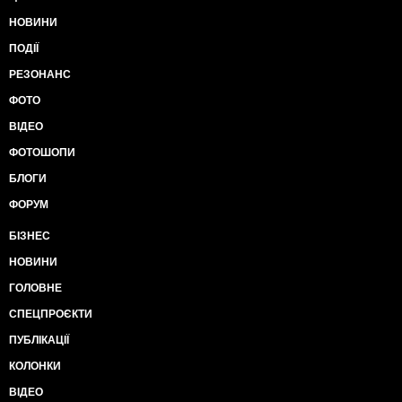
НОВИНИ
ПОДІЇ
РЕЗОНАНС
ФОТО
ВІДЕО
ФОТОШОПИ
БЛОГИ
ФОРУМ
БІЗНЕС
НОВИНИ
ГОЛОВНЕ
СПЕЦПРОЄКТИ
ПУБЛІКАЦІЇ
КОЛОНКИ
ВІДЕО