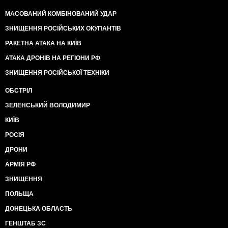
МАСОВАНИЙ КОМБІНОВАНИЙ УДАР
ЗНИЩЕННЯ РОСІЙСЬКИХ ОКУПАНТІВ
РАКЕТНА АТАКА НА КИЇВ
АТАКА ДРОНІВ НА РЕГІОНИ РФ
ЗНИЩЕННЯ РОСІЙСЬКОЇ ТЕХНІКИ
ОБСТРІЛ
ЗЕЛЕНСЬКИЙ ВОЛОДИМИР
КИЇВ
РОСІЯ
ДРОНИ
АРМІЯ РФ
ЗНИЩЕННЯ
ПОЛЬЩА
ДОНЕЦЬКА ОБЛАСТЬ
ГЕНШТАБ ЗС