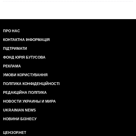
ПРО НАС
КОНТАКТНА ІНФОРМАЦІЯ
ПІДТРИМАТИ
ФОНД ЮРІЯ БУТУСОВА
РЕКЛАМА
УМОВИ КОРИСТУВАННЯ
ПОЛІТИКА КОНФІДЕНЦІЙНОСТІ
РЕДАКЦІЙНА ПОЛІТИКА
НОВОСТИ УКРАИНЫ И МИРА
UKRAINIAN NEWS
НОВИНИ БІЗНЕСУ
ЦЕНЗОР.НЕТ