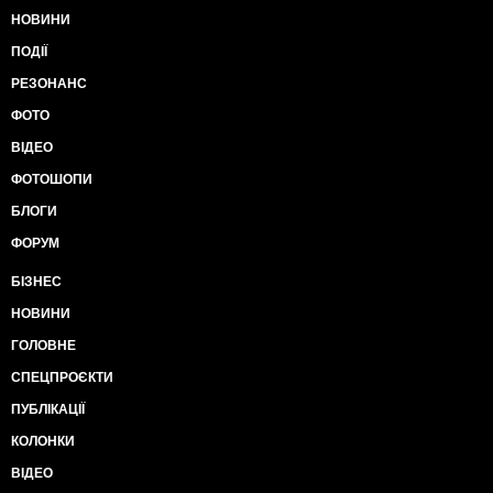
НОВИНИ
ПОДІЇ
РЕЗОНАНС
ФОТО
ВІДЕО
ФОТОШОПИ
БЛОГИ
ФОРУМ
БІЗНЕС
НОВИНИ
ГОЛОВНЕ
СПЕЦПРОЄКТИ
ПУБЛІКАЦІЇ
КОЛОНКИ
ВІДЕО