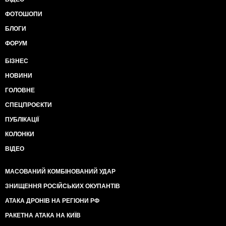
ФОТОШОПИ
БЛОГИ
ФОРУМ
БІЗНЕС
НОВИНИ
ГОЛОВНЕ
СПЕЦПРОЄКТИ
ПУБЛІКАЦІЇ
КОЛОНКИ
ВІДЕО
МАСОВАНИЙ КОМБІНОВАНИЙ УДАР
ЗНИЩЕННЯ РОСІЙСЬКИХ ОКУПАНТІВ
АТАКА ДРОНІВ НА РЕГІОНИ РФ
РАКЕТНА АТАКА НА КИЇВ