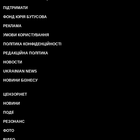
ПІДТРИМАТИ
ФОНД ЮРІЯ БУТУСОВА
РЕКЛАМА
УМОВИ КОРИСТУВАННЯ
ПОЛІТИКА КОНФІДЕНЦІЙНОСТІ
РЕДАКЦІЙНА ПОЛІТИКА
НОВОСТИ
UKRAINIAN NEWS
НОВИНИ БІЗНЕСУ
ЦЕНЗОР.НЕТ
НОВИНИ
ПОДІЇ
РЕЗОНАНС
ФОТО
ВІДЕО