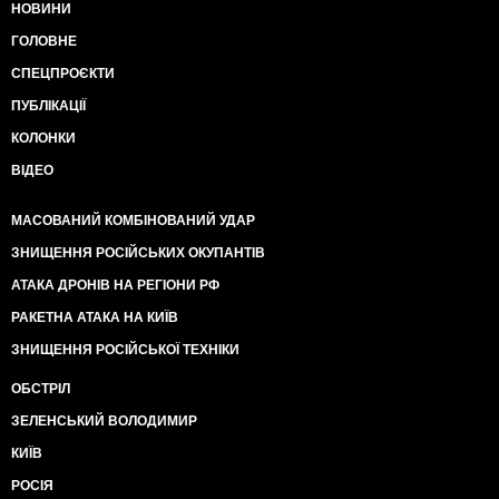
НОВИНИ
ГОЛОВНЕ
СПЕЦПРОЄКТИ
ПУБЛІКАЦІЇ
КОЛОНКИ
ВІДЕО
МАСОВАНИЙ КОМБІНОВАНИЙ УДАР
ЗНИЩЕННЯ РОСІЙСЬКИХ ОКУПАНТІВ
АТАКА ДРОНІВ НА РЕГІОНИ РФ
РАКЕТНА АТАКА НА КИЇВ
ЗНИЩЕННЯ РОСІЙСЬКОЇ ТЕХНІКИ
ОБСТРІЛ
ЗЕЛЕНСЬКИЙ ВОЛОДИМИР
КИЇВ
РОСІЯ