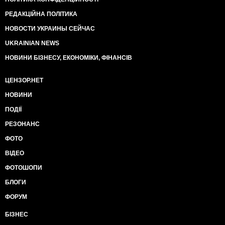
РЕДАКЦІЙНА ПОЛІТИКА
НОВОСТИ УКРАИНЫ СЕЙЧАС
UKRAINIAN NEWS
НОВИНИ БІЗНЕСУ, ЕКОНОМІКИ, ФІНАНСІВ
ЦЕНЗОР.НЕТ
НОВИНИ
ПОДІЇ
РЕЗОНАНС
ФОТО
ВІДЕО
ФОТОШОПИ
БЛОГИ
ФОРУМ
БІЗНЕС