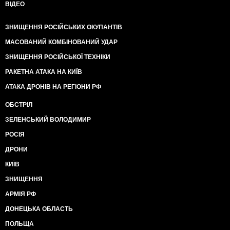
ВІДЕО
ЗНИЩЕННЯ РОСІЙСЬКИХ ОКУПАНТІВ
МАСОВАНИЙ КОМБІНОВАНИЙ УДАР
ЗНИЩЕННЯ РОСІЙСЬКОЇ ТЕХНІКИ
РАКЕТНА АТАКА НА КИЇВ
АТАКА ДРОНІВ НА РЕГІОНИ РФ
ОБСТРІЛ
ЗЕЛЕНСЬКИЙ ВОЛОДИМИР
РОСІЯ
ДРОНИ
КИЇВ
ЗНИЩЕННЯ
АРМІЯ РФ
ДОНЕЦЬКА ОБЛАСТЬ
ПОЛЬЩА