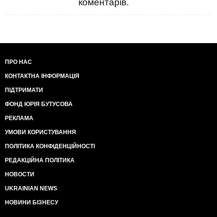
коментарів.
ПРО НАС
КОНТАКТНА ІНФОРМАЦІЯ
ПІДТРИМАТИ
ФОНД ЮРІЯ БУТУСОВА
РЕКЛАМА
УМОВИ КОРИСТУВАННЯ
ПОЛІТИКА КОНФІДЕНЦІЙНОСТІ
РЕДАКЦІЙНА ПОЛІТИКА
НОВОСТИ
UKRAINIAN NEWS
НОВИНИ БІЗНЕСУ