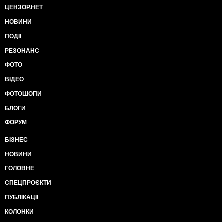
ЦЕНЗОР.НЕТ
НОВИНИ
ПОДІЇ
РЕЗОНАНС
ФОТО
ВІДЕО
ФОТОШОПИ
БЛОГИ
ФОРУМ
БІЗНЕС
НОВИНИ
ГОЛОВНЕ
СПЕЦПРОЄКТИ
ПУБЛІКАЦІЇ
КОЛОНКИ