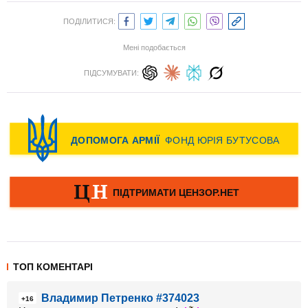
ПОДІЛИТИСЯ:
Мені подобається
ПІДСУМУВАТИ:
ТОП КОМЕНТАРІ
Владимир Петренко #374023
+16