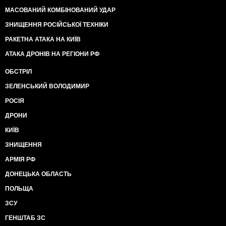
МАСОВАНИЙ КОМБІНОВАНИЙ УДАР
ЗНИЩЕННЯ РОСІЙСЬКОЇ ТЕХНІКИ
РАКЕТНА АТАКА НА КИЇВ
АТАКА ДРОНІВ НА РЕГІОНИ РФ
ОБСТРІЛ
ЗЕЛЕНСЬКИЙ ВОЛОДИМИР
РОСІЯ
ДРОНИ
КИЇВ
ЗНИЩЕННЯ
АРМІЯ РФ
ДОНЕЦЬКА ОБЛАСТЬ
ПОЛЬЩА
ЗСУ
ГЕНШТАБ ЗС