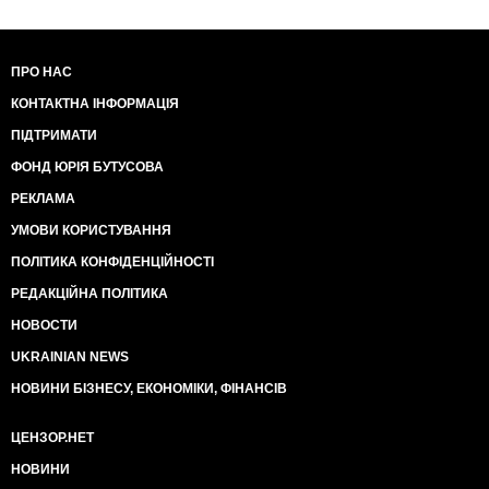
ПРО НАС
КОНТАКТНА ІНФОРМАЦІЯ
ПІДТРИМАТИ
ФОНД ЮРІЯ БУТУСОВА
РЕКЛАМА
УМОВИ КОРИСТУВАННЯ
ПОЛІТИКА КОНФІДЕНЦІЙНОСТІ
РЕДАКЦІЙНА ПОЛІТИКА
НОВОСТИ
UKRAINIAN NEWS
НОВИНИ БІЗНЕСУ, ЕКОНОМІКИ, ФІНАНСІВ
ЦЕНЗОР.НЕТ
НОВИНИ