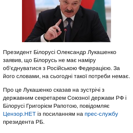
Президент Білорусі Олександр Лукашенко
заявив, що Білорусь не має наміру
об'єднуватися з Російською Федерацією. За
його словами, на сьогодні такої потреби немає.
Про це Лукашенко сказав на зустрічі з
державним секретарем Союзної держави РФ і
Білорусі Григорієм Рапотою, повідомляє
Цензор.НЕТ
із посиланням на
прес-службу
президента РБ.