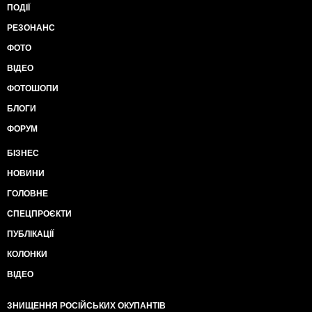
ПОДІЇ
РЕЗОНАНС
ФОТО
ВІДЕО
ФОТОШОПИ
БЛОГИ
ФОРУМ
БІЗНЕС
НОВИНИ
ГОЛОВНЕ
СПЕЦПРОЄКТИ
ПУБЛІКАЦІЇ
КОЛОНКИ
ВІДЕО
ЗНИЩЕННЯ РОСІЙСЬКИХ ОКУПАНТІВ