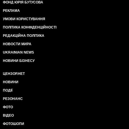
ФОНД ЮРІЯ БУТУСОВА
РЕКЛАМА
УМОВИ КОРИСТУВАННЯ
ПОЛІТИКА КОНФІДЕНЦІЙНОСТІ
РЕДАКЦІЙНА ПОЛІТИКА
НОВОСТИ МИРА
UKRAINIAN NEWS
НОВИНИ БІЗНЕСУ
ЦЕНЗОР.НЕТ
НОВИНИ
ПОДІЇ
РЕЗОНАНС
ФОТО
ВІДЕО
ФОТОШОПИ