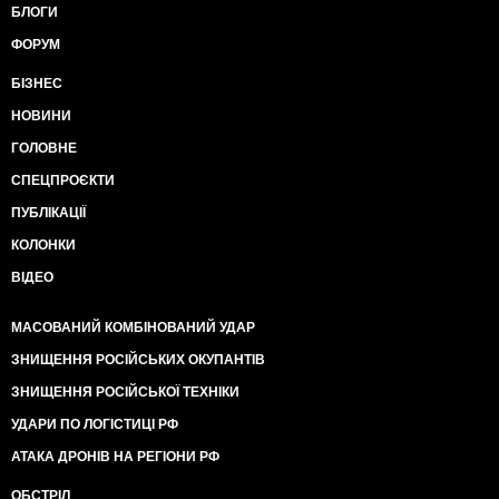
БЛОГИ
ФОРУМ
БІЗНЕС
НОВИНИ
ГОЛОВНЕ
СПЕЦПРОЄКТИ
ПУБЛІКАЦІЇ
КОЛОНКИ
ВІДЕО
МАСОВАНИЙ КОМБІНОВАНИЙ УДАР
ЗНИЩЕННЯ РОСІЙСЬКИХ ОКУПАНТІВ
ЗНИЩЕННЯ РОСІЙСЬКОЇ ТЕХНІКИ
УДАРИ ПО ЛОГІСТИЦІ РФ
АТАКА ДРОНІВ НА РЕГІОНИ РФ
ОБСТРІЛ