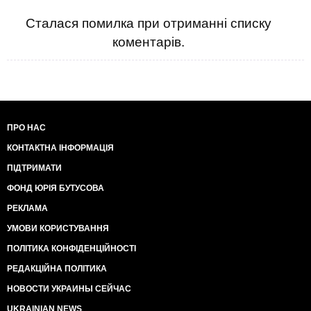
Сталася помилка при отриманні списку
коментарів.
ПРО НАС
КОНТАКТНА ІНФОРМАЦІЯ
ПІДТРИМАТИ
ФОНД ЮРІЯ БУТУСОВА
РЕКЛАМА
УМОВИ КОРИСТУВАННЯ
ПОЛІТИКА КОНФІДЕНЦІЙНОСТІ
РЕДАКЦІЙНА ПОЛІТИКА
НОВОСТИ УКРАИНЫ СЕЙЧАС
UKRAINIAN NEWS