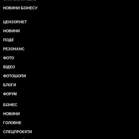
НОВИНИ БІЗНЕСУ
ЦЕНЗОР.НЕТ
НОВИНИ
ПОДІЇ
РЕЗОНАНС
ФОТО
ВІДЕО
ФОТОШОПИ
БЛОГИ
ФОРУМ
БІЗНЕС
НОВИНИ
ГОЛОВНЕ
СПЕЦПРОЄКТИ