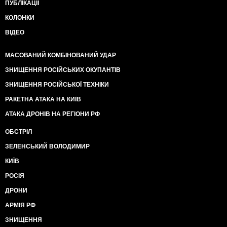
ПУБЛІКАЦІЇ
КОЛОНКИ
ВІДЕО
МАСОВАНИЙ КОМБІНОВАНИЙ УДАР
ЗНИЩЕННЯ РОСІЙСЬКИХ ОКУПАНТІВ
ЗНИЩЕННЯ РОСІЙСЬКОЇ ТЕХНІКИ
РАКЕТНА АТАКА НА КИЇВ
АТАКА ДРОНІВ НА РЕГІОНИ РФ
ОБСТРІЛ
ЗЕЛЕНСЬКИЙ ВОЛОДИМИР
КИЇВ
РОСІЯ
ДРОНИ
АРМІЯ РФ
ЗНИЩЕННЯ