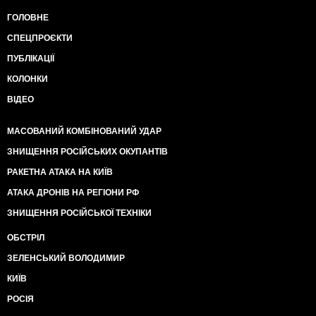
ГОЛОВНЕ
СПЕЦПРОЄКТИ
ПУБЛІКАЦІЇ
КОЛОНКИ
ВІДЕО
МАСОВАНИЙ КОМБІНОВАНИЙ УДАР
ЗНИЩЕННЯ РОСІЙСЬКИХ ОКУПАНТІВ
РАКЕТНА АТАКА НА КИЇВ
АТАКА ДРОНІВ НА РЕГІОНИ РФ
ЗНИЩЕННЯ РОСІЙСЬКОЇ ТЕХНІКИ
ОБСТРІЛ
ЗЕЛЕНСЬКИЙ ВОЛОДИМИР
КИЇВ
РОСІЯ