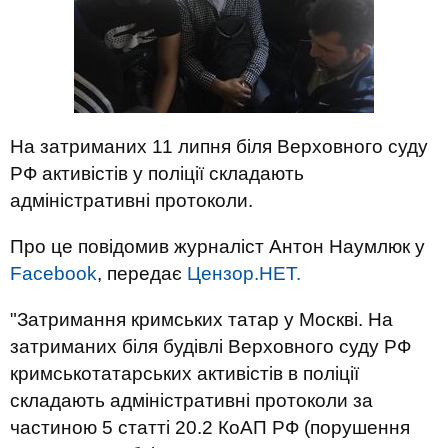
На затриманих 11 липня біля Верховного суду
РФ активістів у поліції складають
адміністративні протоколи.
Про це повідомив журналіст Антон Наумлюк у
Facebook
, передає
Цензор.НЕТ.
"Затримання кримських татар у Москві. На
затриманих біля будівлі Верховного суду РФ
кримськотатарських активістів в поліції
складають адміністративні протоколи за
частиною 5 статті 20.2 КоАП РФ (порушення