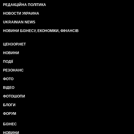
РЕДАКЦІЙНА ПОЛІТИКА
НОВОСТИ УКРАИНА
UKRAINIAN NEWS
НОВИНИ БІЗНЕСУ, ЕКОНОМІКИ, ФІНАНСІВ
ЦЕНЗОР.НЕТ
НОВИНИ
ПОДІЇ
РЕЗОНАНС
ФОТО
ВІДЕО
ФОТОШОПИ
БЛОГИ
ФОРУМ
БІЗНЕС
НОВИНИ