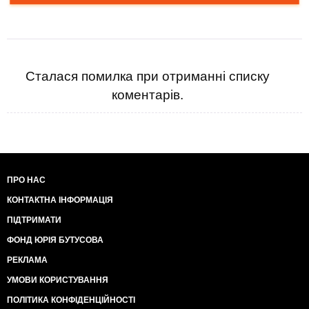
Сталася помилка при отриманні списку
коментарів.
ПРО НАС
КОНТАКТНА ІНФОРМАЦІЯ
ПІДТРИМАТИ
ФОНД ЮРІЯ БУТУСОВА
РЕКЛАМА
УМОВИ КОРИСТУВАННЯ
ПОЛІТИКА КОНФІДЕНЦІЙНОСТІ