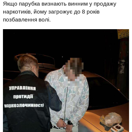
Якщо парубка визнають винним у продажу
наркотиків, йому загрожує до 8 років
позбавлення волі.