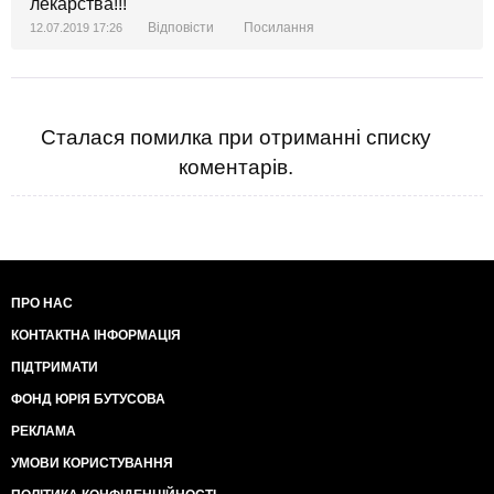
лекарства!!!
Відповісти
Посилання
12.07.2019 17:26
Сталася помилка при отриманні списку
коментарів.
ПРО НАС
КОНТАКТНА ІНФОРМАЦІЯ
ПІДТРИМАТИ
ФОНД ЮРІЯ БУТУСОВА
РЕКЛАМА
УМОВИ КОРИСТУВАННЯ