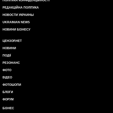
ПОЛІТИКА КОНФІДЕНЦІЙНОСТІ
РЕДАКЦІЙНА ПОЛІТИКА
НОВОСТИ УКРАИНЫ
UKRAINIAN NEWS
НОВИНИ БІЗНЕСУ
ЦЕНЗОР.НЕТ
НОВИНИ
ПОДІЇ
РЕЗОНАНС
ФОТО
ВІДЕО
ФОТОШОПИ
БЛОГИ
ФОРУМ
БІЗНЕС