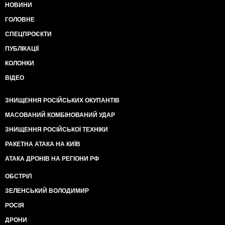
НОВИНИ
ГОЛОВНЕ
СПЕЦПРОЄКТИ
ПУБЛІКАЦІЇ
КОЛОНКИ
ВІДЕО
ЗНИЩЕННЯ РОСІЙСЬКИХ ОКУПАНТІВ
МАСОВАНИЙ КОМБІНОВАНИЙ УДАР
ЗНИЩЕННЯ РОСІЙСЬКОЇ ТЕХНІКИ
РАКЕТНА АТАКА НА КИЇВ
АТАКА ДРОНІВ НА РЕГІОНИ РФ
ОБСТРІЛ
ЗЕЛЕНСЬКИЙ ВОЛОДИМИР
РОСІЯ
ДРОНИ