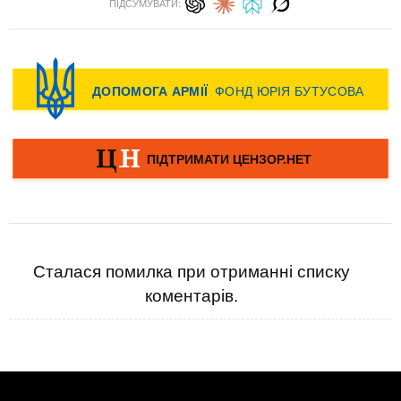
ПІДСУМУВАТИ:
Сталася помилка при отриманні списку
коментарів.