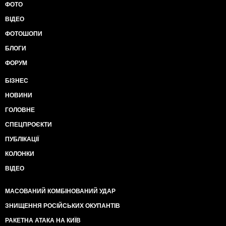
ФОТО
ВІДЕО
ФОТОШОПИ
БЛОГИ
ФОРУМ
БІЗНЕС
НОВИНИ
ГОЛОВНЕ
СПЕЦПРОЄКТИ
ПУБЛІКАЦІЇ
КОЛОНКИ
ВІДЕО
МАСОВАНИЙ КОМБІНОВАНИЙ УДАР
ЗНИЩЕННЯ РОСІЙСЬКИХ ОКУПАНТІВ
РАКЕТНА АТАКА НА КИЇВ