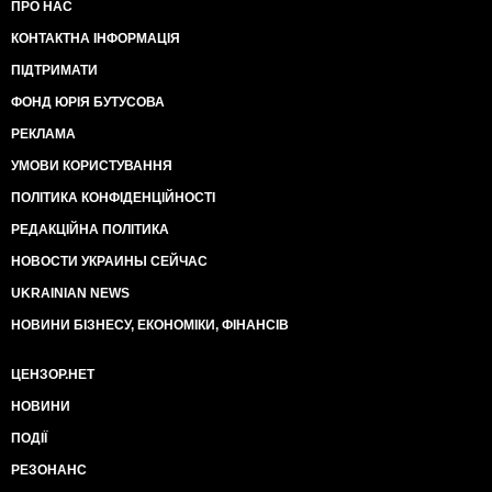
ПРО НАС
КОНТАКТНА ІНФОРМАЦІЯ
ПІДТРИМАТИ
ФОНД ЮРІЯ БУТУСОВА
РЕКЛАМА
УМОВИ КОРИСТУВАННЯ
ПОЛІТИКА КОНФІДЕНЦІЙНОСТІ
РЕДАКЦІЙНА ПОЛІТИКА
НОВОСТИ УКРАИНЫ СЕЙЧАС
UKRAINIAN NEWS
НОВИНИ БІЗНЕСУ, ЕКОНОМІКИ, ФІНАНСІВ
ЦЕНЗОР.НЕТ
НОВИНИ
ПОДІЇ
РЕЗОНАНС