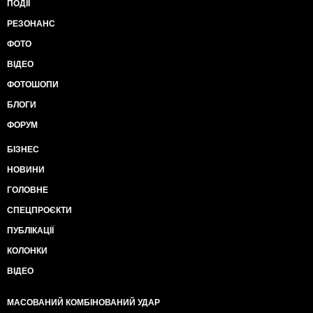
ПОДІЇ
РЕЗОНАНС
ФОТО
ВІДЕО
ФОТОШОПИ
БЛОГИ
ФОРУМ
БІЗНЕС
НОВИНИ
ГОЛОВНЕ
СПЕЦПРОЄКТИ
ПУБЛІКАЦІЇ
КОЛОНКИ
ВІДЕО
МАСОВАНИЙ КОМБІНОВАНИЙ УДАР