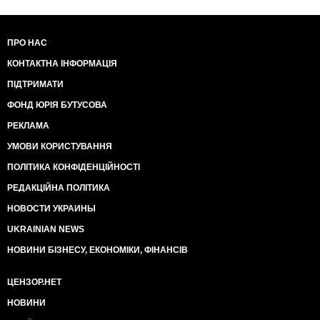
ПРО НАС
КОНТАКТНА ІНФОРМАЦІЯ
ПІДТРИМАТИ
ФОНД ЮРІЯ БУТУСОВА
РЕКЛАМА
УМОВИ КОРИСТУВАННЯ
ПОЛІТИКА КОНФІДЕНЦІЙНОСТІ
РЕДАКЦІЙНА ПОЛІТИКА
НОВОСТИ УКРАИНЫ
UKRAINIAN NEWS
НОВИНИ БІЗНЕСУ, ЕКОНОМІКИ, ФІНАНСІВ
ЦЕНЗОР.НЕТ
НОВИНИ