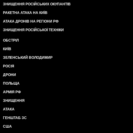
ЗНИЩЕННЯ РОСІЙСЬКИХ ОКУПАНТІВ
РАКЕТНА АТАКА НА КИЇВ
АТАКА ДРОНІВ НА РЕГІОНИ РФ
ЗНИЩЕННЯ РОСІЙСЬКОЇ ТЕХНІКИ
ОБСТРІЛ
КИЇВ
ЗЕЛЕНСЬКИЙ ВОЛОДИМИР
РОСІЯ
ДРОНИ
ПОЛЬЩА
АРМІЯ РФ
ЗНИЩЕННЯ
АТАКА
ГЕНШТАБ ЗС
США