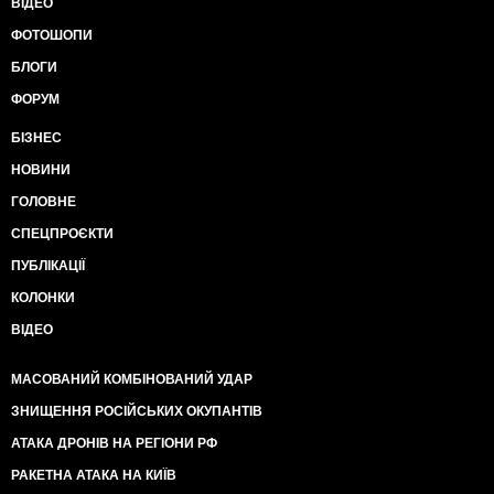
ВІДЕО
ФОТОШОПИ
БЛОГИ
ФОРУМ
БІЗНЕС
НОВИНИ
ГОЛОВНЕ
СПЕЦПРОЄКТИ
ПУБЛІКАЦІЇ
КОЛОНКИ
ВІДЕО
МАСОВАНИЙ КОМБІНОВАНИЙ УДАР
ЗНИЩЕННЯ РОСІЙСЬКИХ ОКУПАНТІВ
АТАКА ДРОНІВ НА РЕГІОНИ РФ
РАКЕТНА АТАКА НА КИЇВ