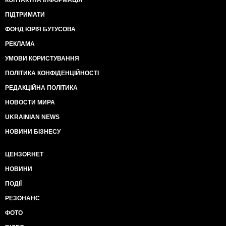
КОНТАКТНА ІНФОРМАЦІЯ
ПІДТРИМАТИ
ФОНД ЮРІЯ БУТУСОВА
РЕКЛАМА
УМОВИ КОРИСТУВАННЯ
ПОЛІТИКА КОНФІДЕНЦІЙНОСТІ
РЕДАКЦІЙНА ПОЛІТИКА
НОВОСТИ МИРА
UKRAINIAN NEWS
НОВИНИ БІЗНЕСУ
ЦЕНЗОР.НЕТ
НОВИНИ
ПОДІЇ
РЕЗОНАНС
ФОТО