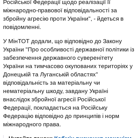
Російської Федерації щодо реалізації її
міжнародно-правової відповідальності за
збройну агресію проти України", - йдеться в
повідомленні.
У МінТОТ додали, що відповідно до Закону
України "Про особливості державної політики із
забезпечення державного суверенітету
України на тимчасово окупованих територіях у
Донецькій та Луганській областях"
відповідальність за матеріальну чи
нематеріальну шкоду, завдану Україні
внаслідок збройної агресії Російської
Федерації, покладається на Російську
Федерацію відповідно до принципів і норм
міжнародного права.