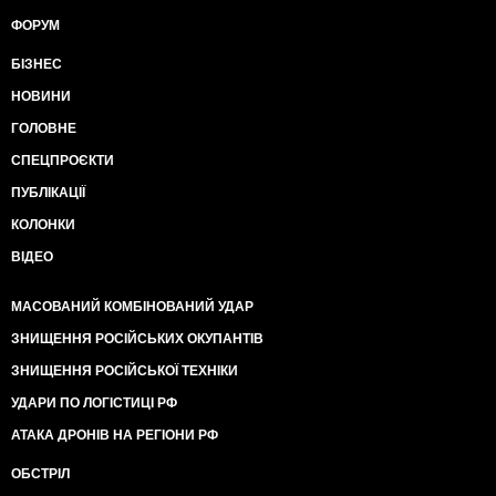
ФОРУМ
БІЗНЕС
НОВИНИ
ГОЛОВНЕ
СПЕЦПРОЄКТИ
ПУБЛІКАЦІЇ
КОЛОНКИ
ВІДЕО
МАСОВАНИЙ КОМБІНОВАНИЙ УДАР
ЗНИЩЕННЯ РОСІЙСЬКИХ ОКУПАНТІВ
ЗНИЩЕННЯ РОСІЙСЬКОЇ ТЕХНІКИ
УДАРИ ПО ЛОГІСТИЦІ РФ
АТАКА ДРОНІВ НА РЕГІОНИ РФ
ОБСТРІЛ