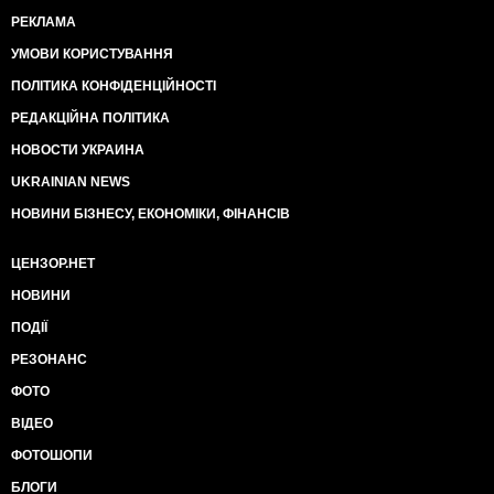
РЕКЛАМА
УМОВИ КОРИСТУВАННЯ
ПОЛІТИКА КОНФІДЕНЦІЙНОСТІ
РЕДАКЦІЙНА ПОЛІТИКА
НОВОСТИ УКРАИНА
UKRAINIAN NEWS
НОВИНИ БІЗНЕСУ, ЕКОНОМІКИ, ФІНАНСІВ
ЦЕНЗОР.НЕТ
НОВИНИ
ПОДІЇ
РЕЗОНАНС
ФОТО
ВІДЕО
ФОТОШОПИ
БЛОГИ