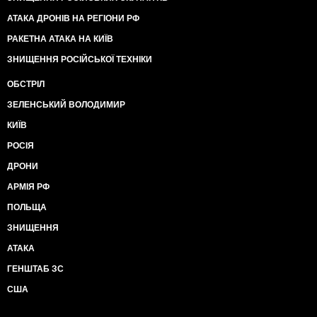
АТАКА ДРОНІВ НА РЕГІОНИ РФ
РАКЕТНА АТАКА НА КИЇВ
ЗНИЩЕННЯ РОСІЙСЬКОЇ ТЕХНІКИ
ОБСТРІЛ
ЗЕЛЕНСЬКИЙ ВОЛОДИМИР
КИЇВ
РОСІЯ
ДРОНИ
АРМІЯ РФ
ПОЛЬЩА
ЗНИЩЕННЯ
АТАКА
ГЕНШТАБ ЗС
США