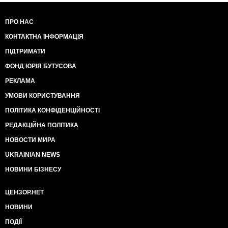
ПРО НАС
КОНТАКТНА ІНФОРМАЦІЯ
ПІДТРИМАТИ
ФОНД ЮРІЯ БУТУСОВА
РЕКЛАМА
УМОВИ КОРИСТУВАННЯ
ПОЛІТИКА КОНФІДЕНЦІЙНОСТІ
РЕДАКЦІЙНА ПОЛІТИКА
НОВОСТИ МИРА
UKRAINIAN NEWS
НОВИНИ БІЗНЕСУ
ЦЕНЗОР.НЕТ
НОВИНИ
ПОДІЇ