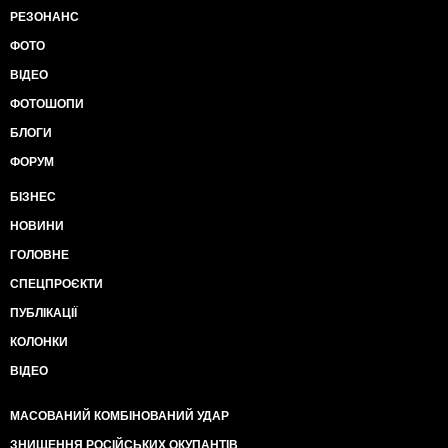
РЕЗОНАНС
ФОТО
ВІДЕО
ФОТОШОПИ
БЛОГИ
ФОРУМ
БІЗНЕС
НОВИНИ
ГОЛОВНЕ
СПЕЦПРОЄКТИ
ПУБЛІКАЦІЇ
КОЛОНКИ
ВІДЕО
МАСОВАНИЙ КОМБІНОВАНИЙ УДАР
ЗНИЩЕННЯ РОСІЙСЬКИХ ОКУПАНТІВ