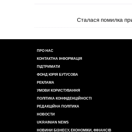
Сталася помилка при
ПРО НАС
КОНТАКТНА ІНФОРМАЦІЯ
ПІДТРИМАТИ
ФОНД ЮРІЯ БУТУСОВА
РЕКЛАМА
УМОВИ КОРИСТУВАННЯ
ПОЛІТИКА КОНФІДЕНЦІЙНОСТІ
РЕДАКЦІЙНА ПОЛІТИКА
НОВОСТИ
UKRAINIAN NEWS
НОВИНИ БІЗНЕСУ, ЕКОНОМІКИ, ФІНАНСІВ