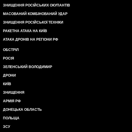
ЗНИЩЕННЯ РОСІЙСЬКИХ ОКУПАНТІВ
МАСОВАНИЙ КОМБІНОВАНИЙ УДАР
ЗНИЩЕННЯ РОСІЙСЬКОЇ ТЕХНІКИ
РАКЕТНА АТАКА НА КИЇВ
АТАКА ДРОНІВ НА РЕГІОНИ РФ
ОБСТРІЛ
РОСІЯ
ЗЕЛЕНСЬКИЙ ВОЛОДИМИР
ДРОНИ
КИЇВ
ЗНИЩЕННЯ
АРМІЯ РФ
ДОНЕЦЬКА ОБЛАСТЬ
ПОЛЬЩА
ЗСУ