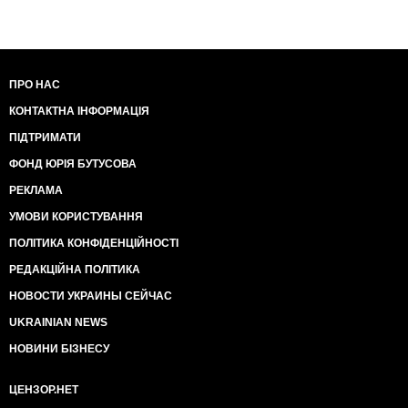
ПРО НАС
КОНТАКТНА ІНФОРМАЦІЯ
ПІДТРИМАТИ
ФОНД ЮРІЯ БУТУСОВА
РЕКЛАМА
УМОВИ КОРИСТУВАННЯ
ПОЛІТИКА КОНФІДЕНЦІЙНОСТІ
РЕДАКЦІЙНА ПОЛІТИКА
НОВОСТИ УКРАИНЫ СЕЙЧАС
UKRAINIAN NEWS
НОВИНИ БІЗНЕСУ
ЦЕНЗОР.НЕТ