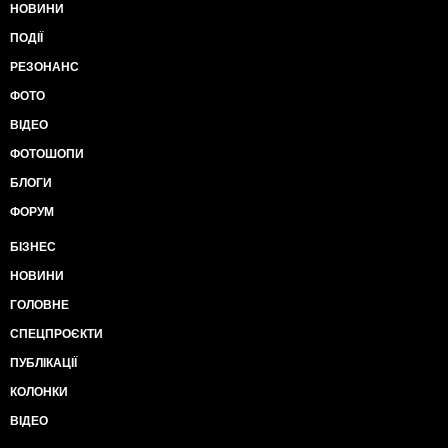
НОВИНИ
ПОДІЇ
РЕЗОНАНС
ФОТО
ВІДЕО
ФОТОШОПИ
БЛОГИ
ФОРУМ
БІЗНЕС
НОВИНИ
ГОЛОВНЕ
СПЕЦПРОЄКТИ
ПУБЛІКАЦІЇ
КОЛОНКИ
ВІДЕО