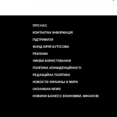
ПРО НАС
КОНТАКТНА ІНФОРМАЦІЯ
ПІДТРИМАТИ
ФОНД ЮРІЯ БУТУСОВА
РЕКЛАМА
УМОВИ КОРИСТУВАННЯ
ПОЛІТИКА КОНФІДЕНЦІЙНОСТІ
РЕДАКЦІЙНА ПОЛІТИКА
НОВОСТИ УКРАИНЫ И МИРА
UKRAINIAN NEWS
НОВИНИ БІЗНЕСУ, ЕКОНОМІКИ, ФІНАНСІВ