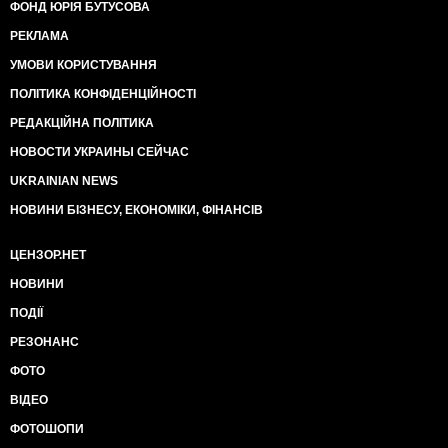
ФОНД ЮРІЯ БУТУСОВА
РЕКЛАМА
УМОВИ КОРИСТУВАННЯ
ПОЛІТИКА КОНФІДЕНЦІЙНОСТІ
РЕДАКЦІЙНА ПОЛІТИКА
НОВОСТИ УКРАИНЫ СЕЙЧАС
UKRAINIAN NEWS
НОВИНИ БІЗНЕСУ, ЕКОНОМІКИ, ФІНАНСІВ
ЦЕНЗОР.НЕТ
НОВИНИ
ПОДІЇ
РЕЗОНАНС
ФОТО
ВІДЕО
ФОТОШОПИ