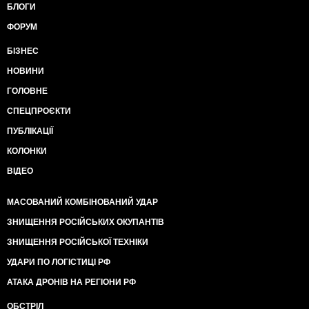
БЛОГИ
ФОРУМ
БІЗНЕС
НОВИНИ
ГОЛОВНЕ
СПЕЦПРОЄКТИ
ПУБЛІКАЦІЇ
КОЛОНКИ
ВІДЕО
МАСОВАНИЙ КОМБІНОВАНИЙ УДАР
ЗНИЩЕННЯ РОСІЙСЬКИХ ОКУПАНТІВ
ЗНИЩЕННЯ РОСІЙСЬКОЇ ТЕХНІКИ
УДАРИ ПО ЛОГІСТИЦІ РФ
АТАКА ДРОНІВ НА РЕГІОНИ РФ
ОБСТРІЛ