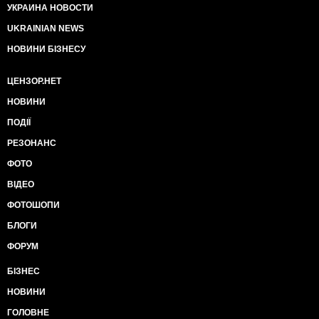
УКРАИНА НОВОСТИ
UKRAINIAN NEWS
НОВИНИ БІЗНЕСУ
ЦЕНЗОР.НЕТ
НОВИНИ
ПОДІЇ
РЕЗОНАНС
ФОТО
ВІДЕО
ФОТОШОПИ
БЛОГИ
ФОРУМ
БІЗНЕС
НОВИНИ
ГОЛОВНЕ