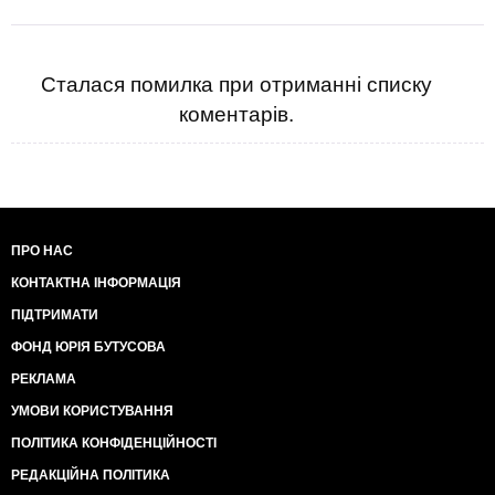
Сталася помилка при отриманні списку
коментарів.
ПРО НАС
КОНТАКТНА ІНФОРМАЦІЯ
ПІДТРИМАТИ
ФОНД ЮРІЯ БУТУСОВА
РЕКЛАМА
УМОВИ КОРИСТУВАННЯ
ПОЛІТИКА КОНФІДЕНЦІЙНОСТІ
РЕДАКЦІЙНА ПОЛІТИКА