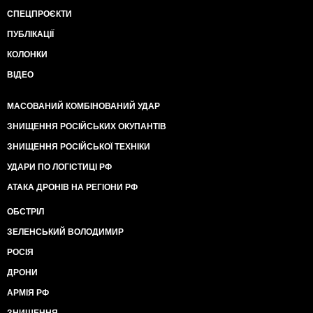
СПЕЦПРОЄКТИ
ПУБЛІКАЦІЇ
КОЛОНКИ
ВІДЕО
МАСОВАНИЙ КОМБІНОВАНИЙ УДАР
ЗНИЩЕННЯ РОСІЙСЬКИХ ОКУПАНТІВ
ЗНИЩЕННЯ РОСІЙСЬКОЇ ТЕХНІКИ
УДАРИ ПО ЛОГІСТИЦІ РФ
АТАКА ДРОНІВ НА РЕГІОНИ РФ
ОБСТРІЛ
ЗЕЛЕНСЬКИЙ ВОЛОДИМИР
РОСІЯ
ДРОНИ
АРМІЯ РФ
ЗНИЩЕННЯ