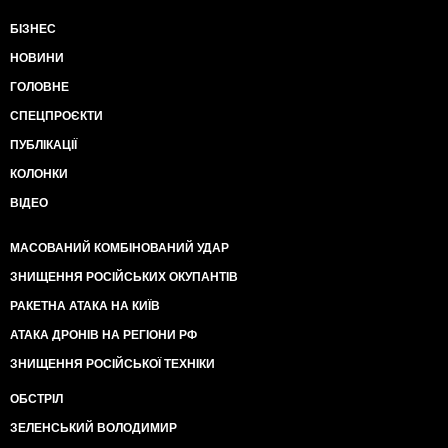
БІЗНЕС
НОВИНИ
ГОЛОВНЕ
СПЕЦПРОЄКТИ
ПУБЛІКАЦІЇ
КОЛОНКИ
ВІДЕО
МАСОВАНИЙ КОМБІНОВАНИЙ УДАР
ЗНИЩЕННЯ РОСІЙСЬКИХ ОКУПАНТІВ
РАКЕТНА АТАКА НА КИЇВ
АТАКА ДРОНІВ НА РЕГІОНИ РФ
ЗНИЩЕННЯ РОСІЙСЬКОЇ ТЕХНІКИ
ОБСТРІЛ
ЗЕЛЕНСЬКИЙ ВОЛОДИМИР