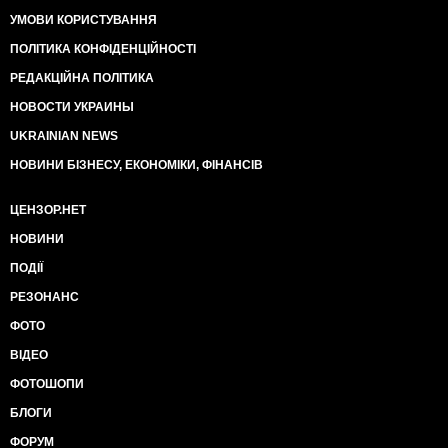
УМОВИ КОРИСТУВАННЯ
ПОЛІТИКА КОНФІДЕНЦІЙНОСТІ
РЕДАКЦІЙНА ПОЛІТИКА
НОВОСТИ УКРАИНЫ
UKRAINIAN NEWS
НОВИНИ БІЗНЕСУ, ЕКОНОМІКИ, ФІНАНСІВ
ЦЕНЗОР.НЕТ
НОВИНИ
ПОДІЇ
РЕЗОНАНС
ФОТО
ВІДЕО
ФОТОШОПИ
БЛОГИ
ФОРУМ