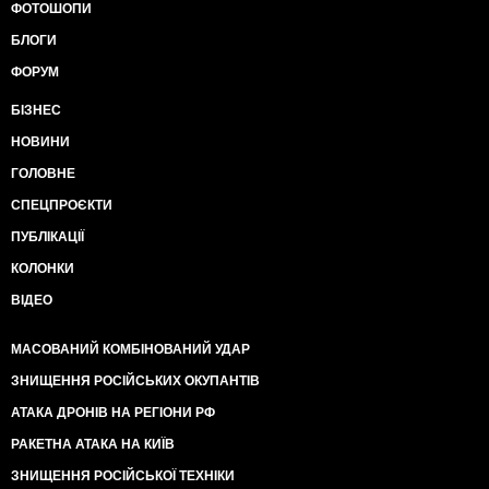
ФОТОШОПИ
БЛОГИ
ФОРУМ
БІЗНЕС
НОВИНИ
ГОЛОВНЕ
СПЕЦПРОЄКТИ
ПУБЛІКАЦІЇ
КОЛОНКИ
ВІДЕО
МАСОВАНИЙ КОМБІНОВАНИЙ УДАР
ЗНИЩЕННЯ РОСІЙСЬКИХ ОКУПАНТІВ
АТАКА ДРОНІВ НА РЕГІОНИ РФ
РАКЕТНА АТАКА НА КИЇВ
ЗНИЩЕННЯ РОСІЙСЬКОЇ ТЕХНІКИ