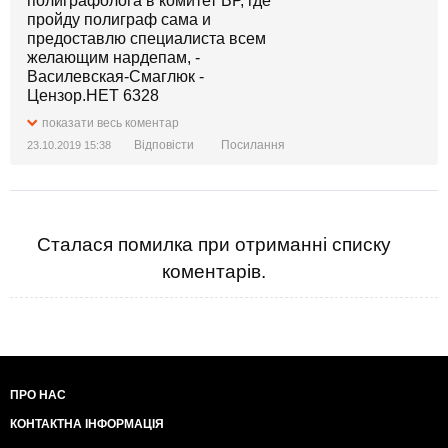
показати весь коментар
Відповісти
Посилання
23.10.2019 15:38
Сталася помилка при отриманні списку
коментарів.
ПРО НАС
КОНТАКТНА ІНФОРМАЦІЯ