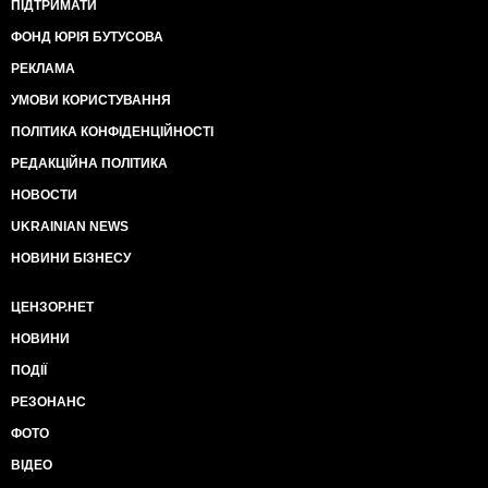
ПІДТРИМАТИ
ФОНД ЮРІЯ БУТУСОВА
РЕКЛАМА
УМОВИ КОРИСТУВАННЯ
ПОЛІТИКА КОНФІДЕНЦІЙНОСТІ
РЕДАКЦІЙНА ПОЛІТИКА
НОВОСТИ
UKRAINIAN NEWS
НОВИНИ БІЗНЕСУ
ЦЕНЗОР.НЕТ
НОВИНИ
ПОДІЇ
РЕЗОНАНС
ФОТО
ВІДЕО