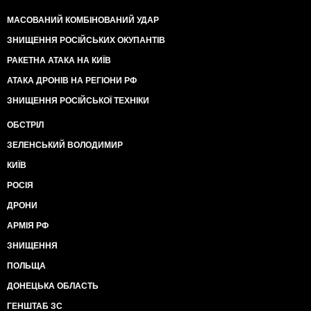
МАСОВАНИЙ КОМБІНОВАНИЙ УДАР
ЗНИЩЕННЯ РОСІЙСЬКИХ ОКУПАНТІВ
РАКЕТНА АТАКА НА КИЇВ
АТАКА ДРОНІВ НА РЕГІОНИ РФ
ЗНИЩЕННЯ РОСІЙСЬКОЇ ТЕХНІКИ
ОБСТРІЛ
ЗЕЛЕНСЬКИЙ ВОЛОДИМИР
КИЇВ
РОСІЯ
ДРОНИ
АРМІЯ РФ
ЗНИЩЕННЯ
ПОЛЬЩА
ДОНЕЦЬКА ОБЛАСТЬ
ГЕНШТАБ ЗС