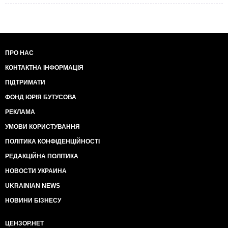
ПРО НАС
КОНТАКТНА ІНФОРМАЦІЯ
ПІДТРИМАТИ
ФОНД ЮРІЯ БУТУСОВА
РЕКЛАМА
УМОВИ КОРИСТУВАННЯ
ПОЛІТИКА КОНФІДЕНЦІЙНОСТІ
РЕДАКЦІЙНА ПОЛІТИКА
НОВОСТИ УКРАИНА
UKRAINIAN NEWS
НОВИНИ БІЗНЕСУ
ЦЕНЗОР.НЕТ