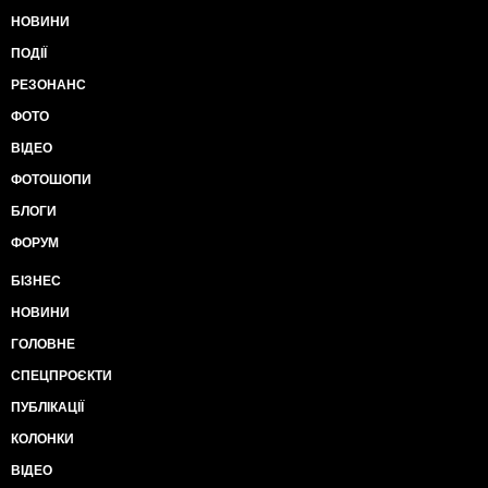
НОВИНИ
ПОДІЇ
РЕЗОНАНС
ФОТО
ВІДЕО
ФОТОШОПИ
БЛОГИ
ФОРУМ
БІЗНЕС
НОВИНИ
ГОЛОВНЕ
СПЕЦПРОЄКТИ
ПУБЛІКАЦІЇ
КОЛОНКИ
ВІДЕО