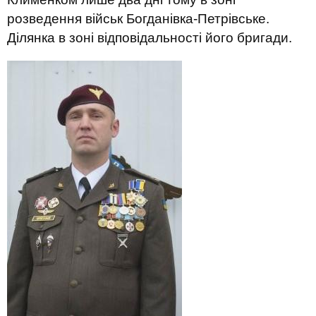
розведення військ Богданівка-Петрівське.
Ділянка в зоні відповідальності його бригади.