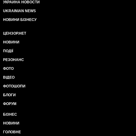
УКРАИНА НОВОСТИ
UKRAINIAN NEWS
НОВИНИ БІЗНЕСУ
ЦЕНЗОР.НЕТ
НОВИНИ
ПОДІЇ
РЕЗОНАНС
ФОТО
ВІДЕО
ФОТОШОПИ
БЛОГИ
ФОРУМ
БІЗНЕС
НОВИНИ
ГОЛОВНЕ