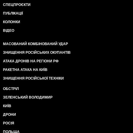
СПЕЦПРОЄКТИ
ПУБЛІКАЦІЇ
КОЛОНКИ
ВІДЕО
МАСОВАНИЙ КОМБІНОВАНИЙ УДАР
ЗНИЩЕННЯ РОСІЙСЬКИХ ОКУПАНТІВ
АТАКА ДРОНІВ НА РЕГІОНИ РФ
РАКЕТНА АТАКА НА КИЇВ
ЗНИЩЕННЯ РОСІЙСЬКОЇ ТЕХНІКИ
ОБСТРІЛ
ЗЕЛЕНСЬКИЙ ВОЛОДИМИР
КИЇВ
ДРОНИ
РОСІЯ
ПОЛЬЩА