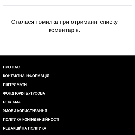
Сталася помилка при отриманні списку
коментарів.
ПРО НАС
КОНТАКТНА ІНФОРМАЦІЯ
ПІДТРИМАТИ
ФОНД ЮРІЯ БУТУСОВА
РЕКЛАМА
УМОВИ КОРИСТУВАННЯ
ПОЛІТИКА КОНФІДЕНЦІЙНОСТІ
РЕДАКЦІЙНА ПОЛІТИКА