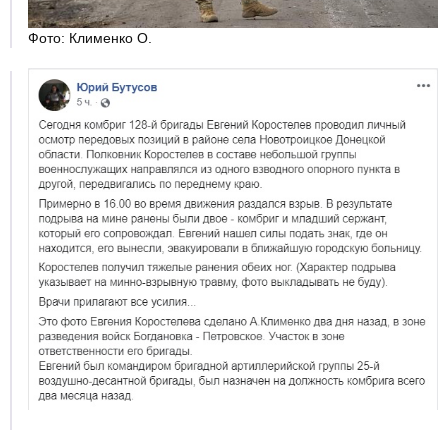
Фото: Клименко О.