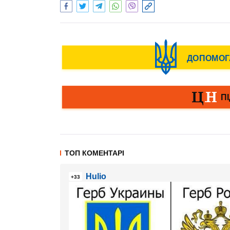
ТОП КОМЕНТАРІ
Hulio
+33