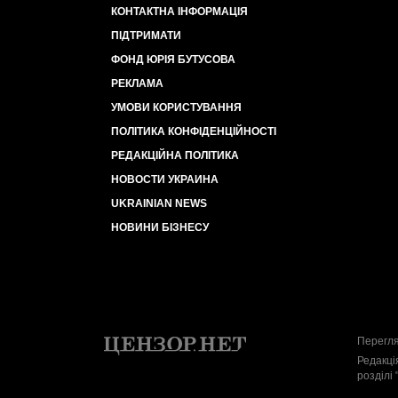
КОНТАКТНА ІНФОРМАЦІЯ
ПІДТРИМАТИ
ФОНД ЮРІЯ БУТУСОВА
РЕКЛАМА
УМОВИ КОРИСТУВАННЯ
ПОЛІТИКА КОНФІДЕНЦІЙНОСТІ
РЕДАКЦІЙНА ПОЛІТИКА
НОВОСТИ УКРАИНА
UKRAINIAN NEWS
НОВИНИ БІЗНЕСУ
Перегля
Редакці
розділі 