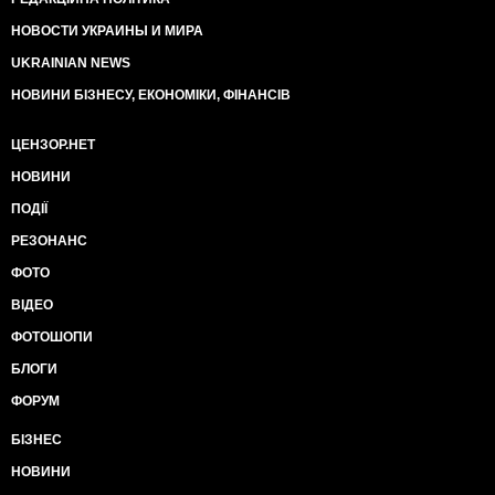
НОВОСТИ УКРАИНЫ И МИРА
UKRAINIAN NEWS
НОВИНИ БІЗНЕСУ, ЕКОНОМІКИ, ФІНАНСІВ
ЦЕНЗОР.НЕТ
НОВИНИ
ПОДІЇ
РЕЗОНАНС
ФОТО
ВІДЕО
ФОТОШОПИ
БЛОГИ
ФОРУМ
БІЗНЕС
НОВИНИ