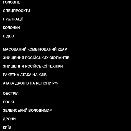
ГОЛОВНЕ
СПЕЦПРОЄКТИ
ПУБЛІКАЦІЇ
КОЛОНКИ
ВІДЕО
МАСОВАНИЙ КОМБІНОВАНИЙ УДАР
ЗНИЩЕННЯ РОСІЙСЬКИХ ОКУПАНТІВ
ЗНИЩЕННЯ РОСІЙСЬКОЇ ТЕХНІКИ
РАКЕТНА АТАКА НА КИЇВ
АТАКА ДРОНІВ НА РЕГІОНИ РФ
ОБСТРІЛ
РОСІЯ
ЗЕЛЕНСЬКИЙ ВОЛОДИМИР
ДРОНИ
КИЇВ