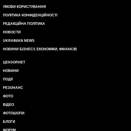
УМОВИ КОРИСТУВАННЯ
ПОЛІТИКА КОНФІДЕНЦІЙНОСТІ
РЕДАКЦІЙНА ПОЛІТИКА
НОВОСТИ
UKRAINIAN NEWS
НОВИНИ БІЗНЕСУ, ЕКОНОМІКИ, ФІНАНСІВ
ЦЕНЗОР.НЕТ
НОВИНИ
ПОДІЇ
РЕЗОНАНС
ФОТО
ВІДЕО
ФОТОШОПИ
БЛОГИ
ФОРУМ