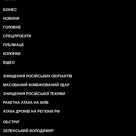
БІЗНЕС
НОВИНИ
ГОЛОВНЕ
СПЕЦПРОЄКТИ
ПУБЛІКАЦІЇ
КОЛОНКИ
ВІДЕО
ЗНИЩЕННЯ РОСІЙСЬКИХ ОКУПАНТІВ
МАСОВАНИЙ КОМБІНОВАНИЙ УДАР
ЗНИЩЕННЯ РОСІЙСЬКОЇ ТЕХНІКИ
РАКЕТНА АТАКА НА КИЇВ
АТАКА ДРОНІВ НА РЕГІОНИ РФ
ОБСТРІЛ
ЗЕЛЕНСЬКИЙ ВОЛОДИМИР