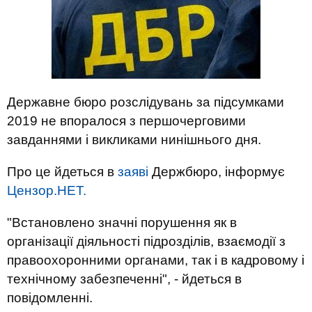
Державне бюро розслідувань за підсумками
2019 не впоралося з першочерговими
завданнями і викликами нинішнього дня.
Про це йдеться в
заяві
Держбюро, інформує
Цензор.НЕТ.
"Встановлено значні порушення як в
організації діяльності підрозділів, взаємодії з
правоохоронними органами, так і в кадровому і
технічному забезпеченні", - йдеться в
повідомленні.