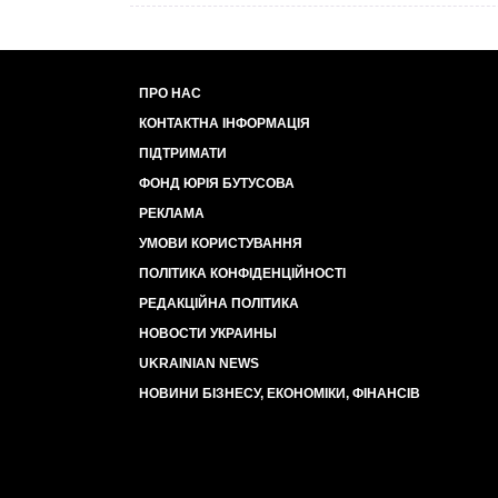
ПРО НАС
КОНТАКТНА ІНФОРМАЦІЯ
ПІДТРИМАТИ
ФОНД ЮРІЯ БУТУСОВА
РЕКЛАМА
УМОВИ КОРИСТУВАННЯ
ПОЛІТИКА КОНФІДЕНЦІЙНОСТІ
РЕДАКЦІЙНА ПОЛІТИКА
НОВОСТИ УКРАИНЫ
UKRAINIAN NEWS
НОВИНИ БІЗНЕСУ, ЕКОНОМІКИ, ФІНАНСІВ