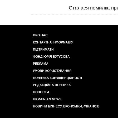
Сталася помилка при
ПРО НАС
КОНТАКТНА ІНФОРМАЦІЯ
ПІДТРИМАТИ
ФОНД ЮРІЯ БУТУСОВА
РЕКЛАМА
УМОВИ КОРИСТУВАННЯ
ПОЛІТИКА КОНФІДЕНЦІЙНОСТІ
РЕДАКЦІЙНА ПОЛІТИКА
НОВОСТИ
UKRAINIAN NEWS
НОВИНИ БІЗНЕСУ, ЕКОНОМІКИ, ФІНАНСІВ