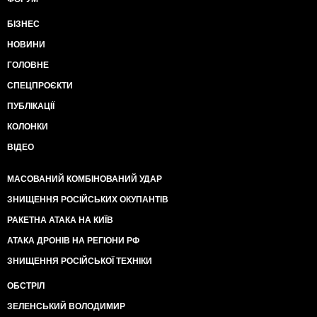
БІЗНЕС
НОВИНИ
ГОЛОВНЕ
СПЕЦПРОЄКТИ
ПУБЛІКАЦІЇ
КОЛОНКИ
ВІДЕО
МАСОВАНИЙ КОМБІНОВАНИЙ УДАР
ЗНИЩЕННЯ РОСІЙСЬКИХ ОКУПАНТІВ
РАКЕТНА АТАКА НА КИЇВ
АТАКА ДРОНІВ НА РЕГІОНИ РФ
ЗНИЩЕННЯ РОСІЙСЬКОЇ ТЕХНІКИ
ОБСТРІЛ
ЗЕЛЕНСЬКИЙ ВОЛОДИМИР