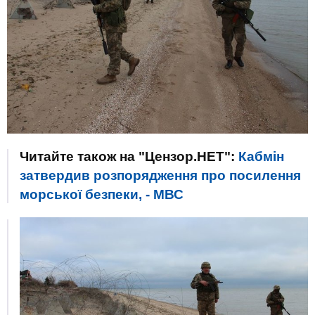
Читайте також на "Цензор.НЕТ":
Кабмін
затвердив розпорядження про посилення
морської безпеки, - МВС