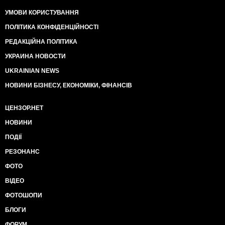
УМОВИ КОРИСТУВАННЯ
ПОЛІТИКА КОНФІДЕНЦІЙНОСТІ
РЕДАКЦІЙНА ПОЛІТИКА
УКРАИНА НОВОСТИ
UKRAINIAN NEWS
НОВИНИ БІЗНЕСУ, ЕКОНОМІКИ, ФІНАНСІВ
ЦЕНЗОР.НЕТ
НОВИНИ
ПОДІЇ
РЕЗОНАНС
ФОТО
ВІДЕО
ФОТОШОПИ
БЛОГИ
ФОРУМ