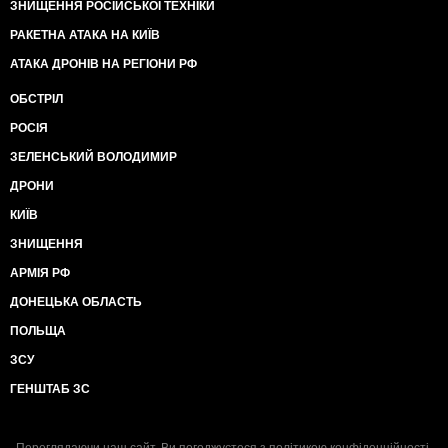
ЗНИЩЕННЯ РОСІЙСЬКОЇ ТЕХНІКИ
РАКЕТНА АТАКА НА КИЇВ
АТАКА ДРОНІВ НА РЕГІОНИ РФ
ОБСТРІЛ
РОСІЯ
ЗЕЛЕНСЬКИЙ ВОЛОДИМИР
ДРОНИ
КИЇВ
ЗНИЩЕННЯ
АРМІЯ РФ
ДОНЕЦЬКА ОБЛАСТЬ
ПОЛЬЩА
ЗСУ
ГЕНШТАБ ЗС