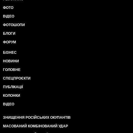
ФОТО
ВІДЕО
ФОТОШОПИ
БЛОГИ
ФОРУМ
БІЗНЕС
НОВИНИ
ГОЛОВНЕ
СПЕЦПРОЄКТИ
ПУБЛІКАЦІЇ
КОЛОНКИ
ВІДЕО
ЗНИЩЕННЯ РОСІЙСЬКИХ ОКУПАНТІВ
МАСОВАНИЙ КОМБІНОВАНИЙ УДАР