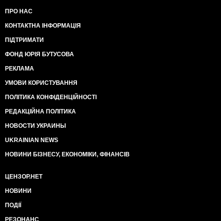
ПРО НАС
КОНТАКТНА ІНФОРМАЦІЯ
ПІДТРИМАТИ
ФОНД ЮРІЯ БУТУСОВА
РЕКЛАМА
УМОВИ КОРИСТУВАННЯ
ПОЛІТИКА КОНФІДЕНЦІЙНОСТІ
РЕДАКЦІЙНА ПОЛІТИКА
НОВОСТИ УКРАИНЫ
UKRAINIAN NEWS
НОВИНИ БІЗНЕСУ, ЕКОНОМІКИ, ФІНАНСІВ
ЦЕНЗОР.НЕТ
НОВИНИ
ПОДІЇ
РЕЗОНАНС