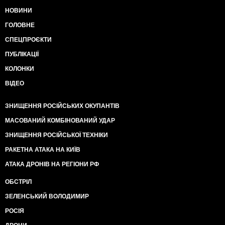
НОВИНИ
ГОЛОВНЕ
СПЕЦПРОЄКТИ
ПУБЛІКАЦІЇ
КОЛОНКИ
ВІДЕО
ЗНИЩЕННЯ РОСІЙСЬКИХ ОКУПАНТІВ
МАСОВАНИЙ КОМБІНОВАНИЙ УДАР
ЗНИЩЕННЯ РОСІЙСЬКОЇ ТЕХНІКИ
РАКЕТНА АТАКА НА КИЇВ
АТАКА ДРОНІВ НА РЕГІОНИ РФ
ОБСТРІЛ
ЗЕЛЕНСЬКИЙ ВОЛОДИМИР
РОСІЯ