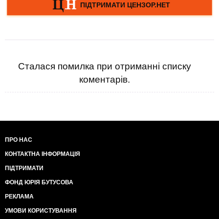
Сталася помилка при отриманні списку
коментарів.
ПРО НАС
КОНТАКТНА ІНФОРМАЦІЯ
ПІДТРИМАТИ
ФОНД ЮРІЯ БУТУСОВА
РЕКЛАМА
УМОВИ КОРИСТУВАННЯ