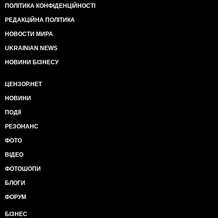
ПОЛІТИКА КОНФІДЕНЦІЙНОСТІ
РЕДАКЦІЙНА ПОЛІТИКА
НОВОСТИ МИРА
UKRAINIAN NEWS
НОВИНИ БІЗНЕСУ
ЦЕНЗОР.НЕТ
НОВИНИ
ПОДІЇ
РЕЗОНАНС
ФОТО
ВІДЕО
ФОТОШОПИ
БЛОГИ
ФОРУМ
БІЗНЕС