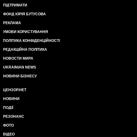
ПІДТРИМАТИ
ФОНД ЮРІЯ БУТУСОВА
РЕКЛАМА
УМОВИ КОРИСТУВАННЯ
ПОЛІТИКА КОНФІДЕНЦІЙНОСТІ
РЕДАКЦІЙНА ПОЛІТИКА
НОВОСТИ МИРА
UKRAINIAN NEWS
НОВИНИ БІЗНЕСУ
ЦЕНЗОР.НЕТ
НОВИНИ
ПОДІЇ
РЕЗОНАНС
ФОТО
ВІДЕО