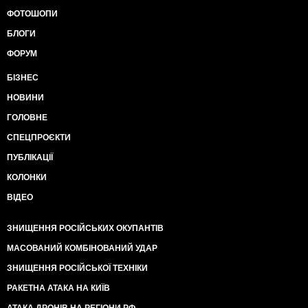
ФОТОШОПИ
БЛОГИ
ФОРУМ
БІЗНЕС
НОВИНИ
ГОЛОВНЕ
СПЕЦПРОЄКТИ
ПУБЛІКАЦІЇ
КОЛОНКИ
ВІДЕО
ЗНИЩЕННЯ РОСІЙСЬКИХ ОКУПАНТІВ
МАСОВАНИЙ КОМБІНОВАНИЙ УДАР
ЗНИЩЕННЯ РОСІЙСЬКОЇ ТЕХНІКИ
РАКЕТНА АТАКА НА КИЇВ