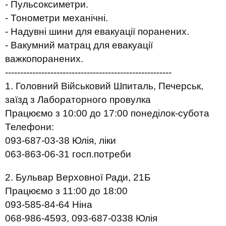
- Пульсоксиметри.
- Тонометри механічні.
- Надувні шини для евакуації поранених.
- Вакумний матрац для евакуації
важкопоранених.
-------------------------------------------------------
1. Головний Військовий Шпиталь, Печерськ,
заїзд з Лабораторного провулка
Працюємо з 10:00 до 17:00 понеділок-субота
Телефони:
093-687-03-38 Юлія, ліки
063-863-06-31 госп.потреби
2. Бульвар Верховної Ради, 21Б
Працюємо з 11:00 до 18:00
093-585-84-64 Ніна
068-986-4593, 093-687-0338 Юлія