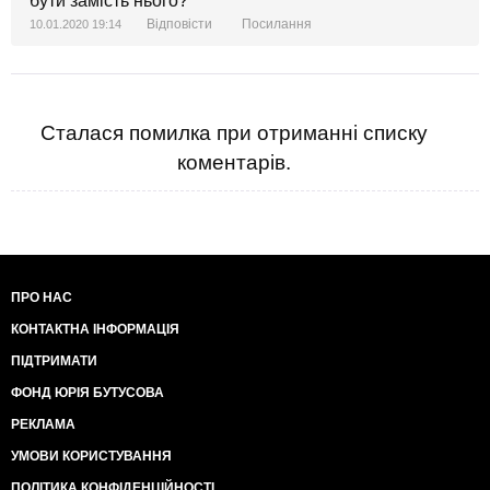
бути замість нього?
Відповісти
Посилання
10.01.2020 19:14
Сталася помилка при отриманні списку
коментарів.
ПРО НАС
КОНТАКТНА ІНФОРМАЦІЯ
ПІДТРИМАТИ
ФОНД ЮРІЯ БУТУСОВА
РЕКЛАМА
УМОВИ КОРИСТУВАННЯ
ПОЛІТИКА КОНФІДЕНЦІЙНОСТІ