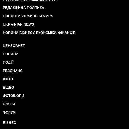
РЕДАКЦІЙНА ПОЛІТИКА
НОВОСТИ УКРАИНЫ И МИРА
UKRAINIAN NEWS
НОВИНИ БІЗНЕСУ, ЕКОНОМІКИ, ФІНАНСІВ
ЦЕНЗОР.НЕТ
НОВИНИ
ПОДІЇ
РЕЗОНАНС
ФОТО
ВІДЕО
ФОТОШОПИ
БЛОГИ
ФОРУМ
БІЗНЕС