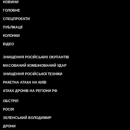
НОВИНИ
ГОЛОВНЕ
СПЕЦПРОЄКТИ
ПУБЛІКАЦІЇ
КОЛОНКИ
ВІДЕО
ЗНИЩЕННЯ РОСІЙСЬКИХ ОКУПАНТІВ
МАСОВАНИЙ КОМБІНОВАНИЙ УДАР
ЗНИЩЕННЯ РОСІЙСЬКОЇ ТЕХНІКИ
РАКЕТНА АТАКА НА КИЇВ
АТАКА ДРОНІВ НА РЕГІОНИ РФ
ОБСТРІЛ
РОСІЯ
ЗЕЛЕНСЬКИЙ ВОЛОДИМИР
ДРОНИ