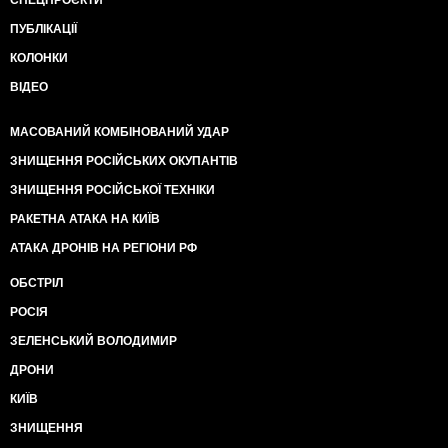
СПЕЦПРОЄКТИ
ПУБЛІКАЦІЇ
КОЛОНКИ
ВІДЕО
МАСОВАНИЙ КОМБІНОВАНИЙ УДАР
ЗНИЩЕННЯ РОСІЙСЬКИХ ОКУПАНТІВ
ЗНИЩЕННЯ РОСІЙСЬКОЇ ТЕХНІКИ
РАКЕТНА АТАКА НА КИЇВ
АТАКА ДРОНІВ НА РЕГІОНИ РФ
ОБСТРІЛ
РОСІЯ
ЗЕЛЕНСЬКИЙ ВОЛОДИМИР
ДРОНИ
КИЇВ
ЗНИЩЕННЯ