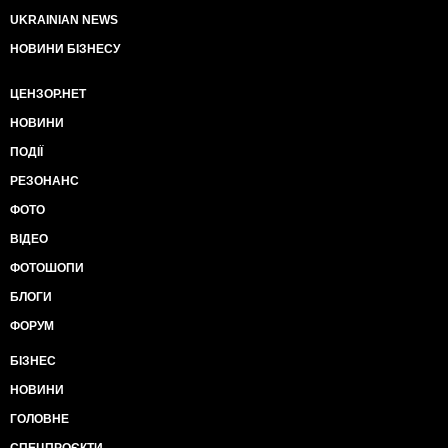
UKRAINIAN NEWS
НОВИНИ БІЗНЕСУ
ЦЕНЗОР.НЕТ
НОВИНИ
ПОДІЇ
РЕЗОНАНС
ФОТО
ВІДЕО
ФОТОШОПИ
БЛОГИ
ФОРУМ
БІЗНЕС
НОВИНИ
ГОЛОВНЕ