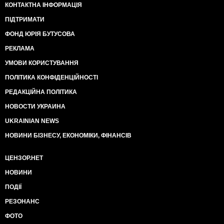
КОНТАКТНА ІНФОРМАЦІЯ
ПІДТРИМАТИ
ФОНД ЮРІЯ БУТУСОВА
РЕКЛАМА
УМОВИ КОРИСТУВАННЯ
ПОЛІТИКА КОНФІДЕНЦІЙНОСТІ
РЕДАКЦІЙНА ПОЛІТИКА
НОВОСТИ УКРАИНА
UKRAINIAN NEWS
НОВИНИ БІЗНЕСУ, ЕКОНОМІКИ, ФІНАНСІВ
ЦЕНЗОР.НЕТ
НОВИНИ
ПОДІЇ
РЕЗОНАНС
ФОТО