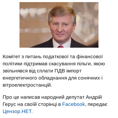
Комітет з питань податкової та фінансової
політики підтримав скасування пільги, якою
звільнявся від сплати ПДВ імпорт
енергетичного обладнання для сонячних і
вітроелектростанцій.
Про це написав народний депутат Андрій
Герус на своїй сторінці в
Facebook
, передає
Цензор.НЕТ.