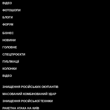
ВІДЕО
ФОТОШОПИ
БЛОГИ
ФОРУМ
БІЗНЕС
НОВИНИ
ГОЛОВНЕ
СПЕЦПРОЄКТИ
ПУБЛІКАЦІЇ
КОЛОНКИ
ВІДЕО
ЗНИЩЕННЯ РОСІЙСЬКИХ ОКУПАНТІВ
МАСОВАНИЙ КОМБІНОВАНИЙ УДАР
ЗНИЩЕННЯ РОСІЙСЬКОЇ ТЕХНІКИ
РАКЕТНА АТАКА НА КИЇВ