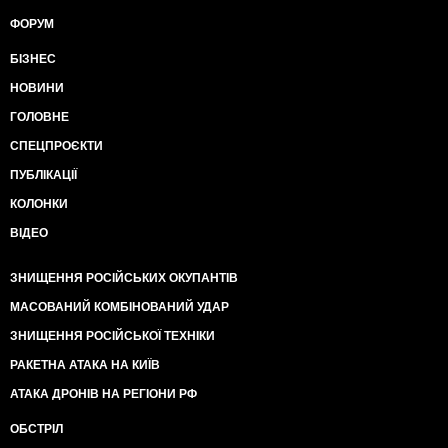
ФОРУМ
БІЗНЕС
НОВИНИ
ГОЛОВНЕ
СПЕЦПРОЄКТИ
ПУБЛІКАЦІЇ
КОЛОНКИ
ВІДЕО
ЗНИЩЕННЯ РОСІЙСЬКИХ ОКУПАНТІВ
МАСОВАНИЙ КОМБІНОВАНИЙ УДАР
ЗНИЩЕННЯ РОСІЙСЬКОЇ ТЕХНІКИ
РАКЕТНА АТАКА НА КИЇВ
АТАКА ДРОНІВ НА РЕГІОНИ РФ
ОБСТРІЛ