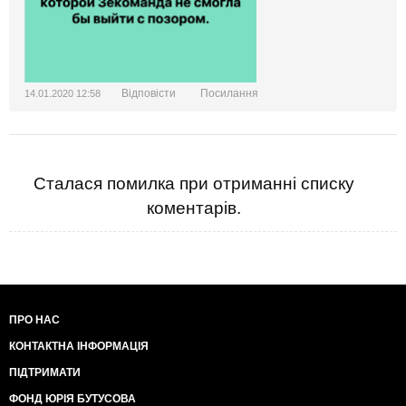
Відповісти
Посилання
14.01.2020 12:58
Сталася помилка при отриманні списку
коментарів.
ПРО НАС
КОНТАКТНА ІНФОРМАЦІЯ
ПІДТРИМАТИ
ФОНД ЮРІЯ БУТУСОВА