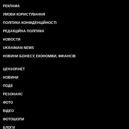
РЕКЛАМА
УМОВИ КОРИСТУВАННЯ
ПОЛІТИКА КОНФІДЕНЦІЙНОСТІ
РЕДАКЦІЙНА ПОЛІТИКА
НОВОСТИ
UKRAINIAN NEWS
НОВИНИ БІЗНЕСУ, ЕКОНОМІКИ, ФІНАНСІВ
ЦЕНЗОР.НЕТ
НОВИНИ
ПОДІЇ
РЕЗОНАНС
ФОТО
ВІДЕО
ФОТОШОПИ
БЛОГИ