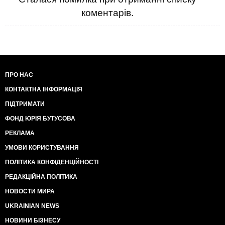
коментарів.
ПРО НАС
КОНТАКТНА ІНФОРМАЦІЯ
ПІДТРИМАТИ
ФОНД ЮРІЯ БУТУСОВА
РЕКЛАМА
УМОВИ КОРИСТУВАННЯ
ПОЛІТИКА КОНФІДЕНЦІЙНОСТІ
РЕДАКЦІЙНА ПОЛІТИКА
НОВОСТИ МИРА
UKRAINIAN NEWS
НОВИНИ БІЗНЕСУ