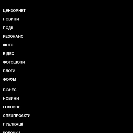
ЦЕНЗОР.НЕТ
НОВИНИ
ПОДІЇ
РЕЗОНАНС
ФОТО
ВІДЕО
ФОТОШОПИ
БЛОГИ
ФОРУМ
БІЗНЕС
НОВИНИ
ГОЛОВНЕ
СПЕЦПРОЄКТИ
ПУБЛІКАЦІЇ