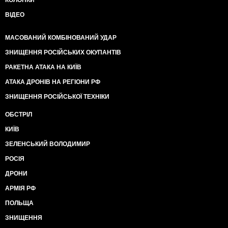
КОЛОНКИ
ВІДЕО
МАСОВАНИЙ КОМБІНОВАНИЙ УДАР
ЗНИЩЕННЯ РОСІЙСЬКИХ ОКУПАНТІВ
РАКЕТНА АТАКА НА КИЇВ
АТАКА ДРОНІВ НА РЕГІОНИ РФ
ЗНИЩЕННЯ РОСІЙСЬКОЇ ТЕХНІКИ
ОБСТРІЛ
КИЇВ
ЗЕЛЕНСЬКИЙ ВОЛОДИМИР
РОСІЯ
ДРОНИ
АРМІЯ РФ
ПОЛЬЩА
ЗНИЩЕННЯ