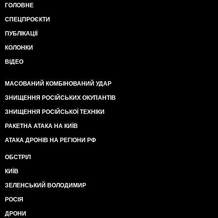
ГОЛОВНЕ
СПЕЦПРОЄКТИ
ПУБЛІКАЦІЇ
КОЛОНКИ
ВІДЕО
МАСОВАНИЙ КОМБІНОВАНИЙ УДАР
ЗНИЩЕННЯ РОСІЙСЬКИХ ОКУПАНТІВ
ЗНИЩЕННЯ РОСІЙСЬКОЇ ТЕХНІКИ
РАКЕТНА АТАКА НА КИЇВ
АТАКА ДРОНІВ НА РЕГІОНИ РФ
ОБСТРІЛ
КИЇВ
ЗЕЛЕНСЬКИЙ ВОЛОДИМИР
РОСІЯ
ДРОНИ