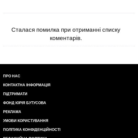
Сталася помилка при отриманні списку
коментарів.
ПРО НАС
КОНТАКТНА ІНФОРМАЦІЯ
ПІДТРИМАТИ
ФОНД ЮРІЯ БУТУСОВА
РЕКЛАМА
УМОВИ КОРИСТУВАННЯ
ПОЛІТИКА КОНФІДЕНЦІЙНОСТІ