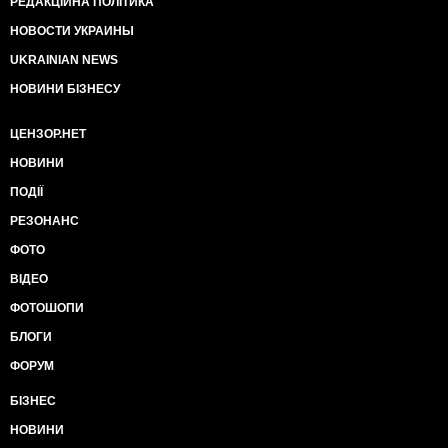
РЕДАКЦІЙНА ПОЛІТИКА
НОВОСТИ УКРАИНЫ
UKRAINIAN NEWS
НОВИНИ БІЗНЕСУ
ЦЕНЗОР.НЕТ
НОВИНИ
ПОДІЇ
РЕЗОНАНС
ФОТО
ВІДЕО
ФОТОШОПИ
БЛОГИ
ФОРУМ
БІЗНЕС
НОВИНИ