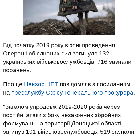
Від початку 2019 року в зоні проведення
Операції об'єднаних сил загинуло 132
українських військовослужбовців, 716 зазнали
поранень.
Про це
Цензор.НЕТ
повідомляє з посиланням
на
пресслужбу Офісу Генерального прокурора
.
"Загалом упродовж 2019-2020 років через
постійні атаки з боку незаконних збройних
формувань на території Донецької області
загинув 101 військовослужбовець, 519 зазнали