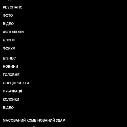
РЕЗОНАНС
ФОТО
ВІДЕО
ФОТОШОПИ
БЛОГИ
ФОРУМ
БІЗНЕС
НОВИНИ
ГОЛОВНЕ
СПЕЦПРОЄКТИ
ПУБЛІКАЦІЇ
КОЛОНКИ
ВІДЕО
МАСОВАНИЙ КОМБІНОВАНИЙ УДАР