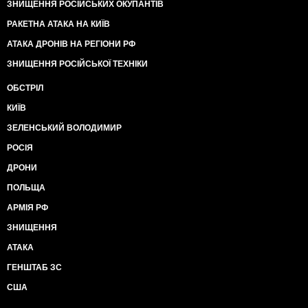
ЗНИЩЕННЯ РОСІЙСЬКИХ ОКУПАНТІВ
РАКЕТНА АТАКА НА КИЇВ
АТАКА ДРОНІВ НА РЕГІОНИ РФ
ЗНИЩЕННЯ РОСІЙСЬКОЇ ТЕХНІКИ
ОБСТРІЛ
КИЇВ
ЗЕЛЕНСЬКИЙ ВОЛОДИМИР
РОСІЯ
ДРОНИ
ПОЛЬЩА
АРМІЯ РФ
ЗНИЩЕННЯ
АТАКА
ГЕНШТАБ ЗС
США