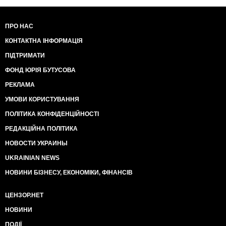
ПРО НАС
КОНТАКТНА ІНФОРМАЦІЯ
ПІДТРИМАТИ
ФОНД ЮРІЯ БУТУСОВА
РЕКЛАМА
УМОВИ КОРИСТУВАННЯ
ПОЛІТИКА КОНФІДЕНЦІЙНОСТІ
РЕДАКЦІЙНА ПОЛІТИКА
НОВОСТИ УКРАИНЫ
UKRAINIAN NEWS
НОВИНИ БІЗНЕСУ, ЕКОНОМІКИ, ФІНАНСІВ
ЦЕНЗОР.НЕТ
НОВИНИ
ПОДІЇ